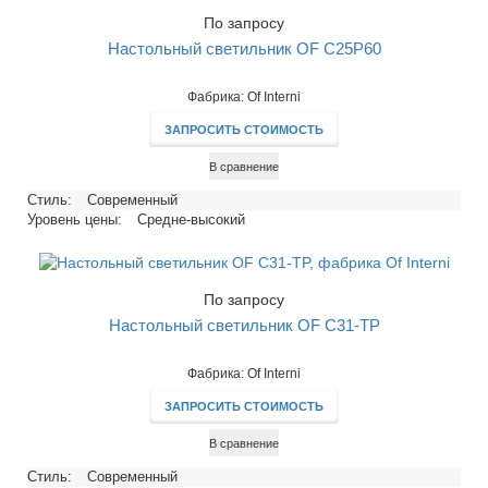
По запросу
Настольный светильник OF C25P60
Фабрика: Of Interni
ЗАПРОСИТЬ СТОИМОСТЬ
В сравнение
Стиль:
Современный
Уровень цены:
Средне-высокий
По запросу
Настольный светильник OF C31-TP
Фабрика: Of Interni
ЗАПРОСИТЬ СТОИМОСТЬ
В сравнение
Стиль:
Современный