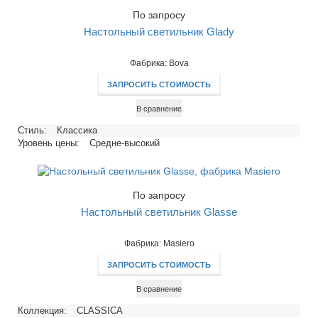
По запросу
Настольный светильник Glady
Фабрика: Bova
ЗАПРОСИТЬ СТОИМОСТЬ
В сравнение
Стиль:
Классика
Уровень цены:
Средне-высокий
По запросу
Настольный светильник Glasse
Фабрика: Masiero
ЗАПРОСИТЬ СТОИМОСТЬ
В сравнение
Коллекция:
CLASSICA