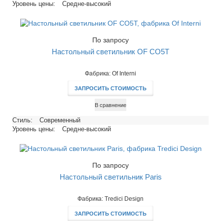
Уровень цены:
Средне-высокий
По запросу
Настольный светильник OF CO5T
Фабрика: Of Interni
ЗАПРОСИТЬ СТОИМОСТЬ
В сравнение
Стиль:
Современный
Уровень цены:
Средне-высокий
По запросу
Настольный светильник Paris
Фабрика: Tredici Design
ЗАПРОСИТЬ СТОИМОСТЬ