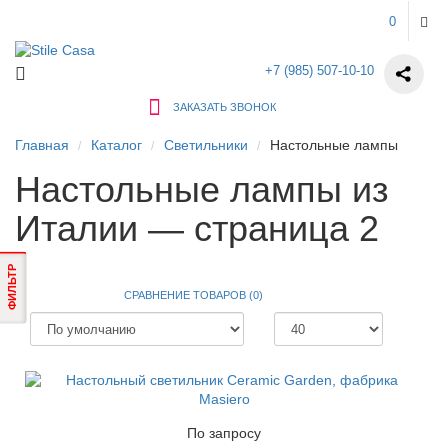
0
+7 (985) 507-10-10
ЗАКАЗАТЬ ЗВОНОК
Главная
Каталог
Светильники
Настольные лампы
Настольные лампы из
Италии — страница 2
ФИЛЬТР
СРАВНЕНИЕ ТОВАРОВ (0)
По запросу