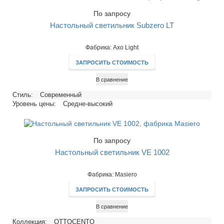
По запросу
Настольный светильник Subzero LT
Фабрика: Axo Light
ЗАПРОСИТЬ СТОИМОСТЬ
В сравнение
Стиль:
Современный
Уровень цены:
Средне-высокий
По запросу
Настольный светильник VE 1002
Фабрика: Masiero
ЗАПРОСИТЬ СТОИМОСТЬ
В сравнение
Коллекция:
OTTOCENTO