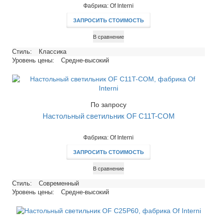
Фабрика: Of Interni
ЗАПРОСИТЬ СТОИМОСТЬ
В сравнение
Стиль:
Классика
Уровень цены:
Средне-высокий
По запросу
Настольный светильник OF C11T-COM
Фабрика: Of Interni
ЗАПРОСИТЬ СТОИМОСТЬ
В сравнение
Стиль:
Современный
Уровень цены:
Средне-высокий