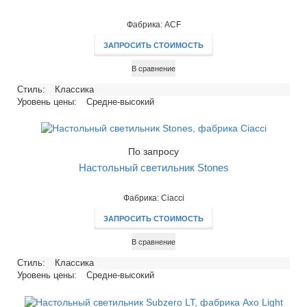
Фабрика: ACF
ЗАПРОСИТЬ СТОИМОСТЬ
В сравнение
Стиль:
Классика
Уровень цены:
Средне-высокий
По запросу
Настольный светильник Stones
Фабрика: Ciacci
ЗАПРОСИТЬ СТОИМОСТЬ
В сравнение
Стиль:
Классика
Уровень цены:
Средне-высокий