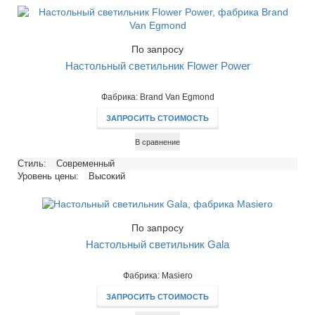
По запросу
Настольный светильник Flower Power
Фабрика: Brand Van Egmond
ЗАПРОСИТЬ СТОИМОСТЬ
В сравнение
Стиль:
Современный
Уровень цены:
Высокий
По запросу
Настольный светильник Gala
Фабрика: Masiero
ЗАПРОСИТЬ СТОИМОСТЬ