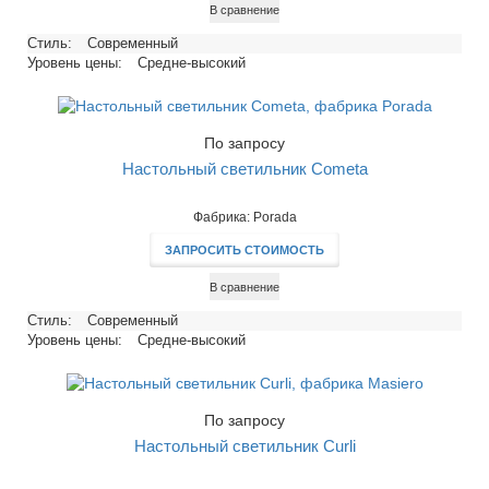
В сравнение
Стиль:
Современный
Уровень цены:
Средне-высокий
По запросу
Настольный светильник Cometa
Фабрика: Porada
ЗАПРОСИТЬ СТОИМОСТЬ
В сравнение
Стиль:
Современный
Уровень цены:
Средне-высокий
По запросу
Настольный светильник Curli