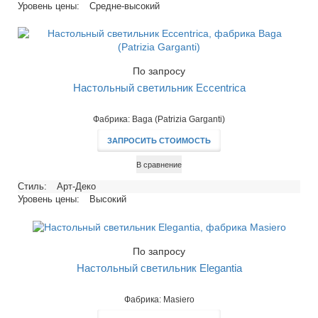
Уровень цены:
Средне-высокий
По запросу
Настольный светильник Eccentrica
Фабрика: Baga (Patrizia Garganti)
ЗАПРОСИТЬ СТОИМОСТЬ
В сравнение
Стиль:
Арт-Деко
Уровень цены:
Высокий
По запросу
Настольный светильник Elegantia
Фабрика: Masiero