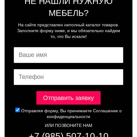
НЕ НАШЛИ НУЖНУЮ
МЕБЕЛЬ?
На сайте представлен неполный каталог товаров.
Заполните форму ниже, и мы обязательно найдем
то, что Вы искали!
Отправляя форму, Вы принимаете
Соглашение о
конфиденциальности
ИЛИ ПОЗВОНИТЕ НАМ
+7 (985) 507-10-10