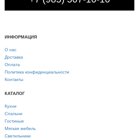
ИНФОРМАЦИЯ
О нас
Доставка
Оплата
Политика конфиденциальности
Контакты
КАТАЛОГ
Кухни
Спальни
Гостиные
Мягкая мебель
Светильники