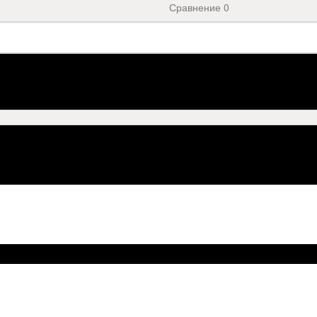
Сравнение
0