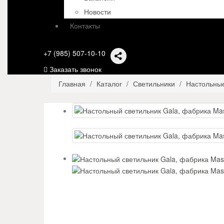
Новости
Контакты
+7 (985) 507-10-10
Заказать звонок
Главная
Каталог
Светильники
Настольны