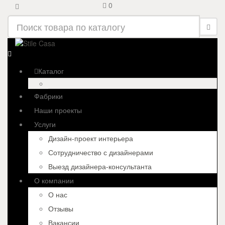
0
Каталог
Фабрики
Наши проекты
Услуги
Дизайн-проект интерьера
Сотрудничество с дизайнерами
Выезд дизайнера-консультанта
О компании
О нас
Отзывы
Вакансии