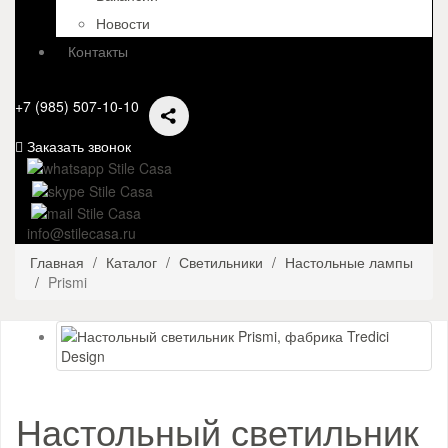
Новости
Контакты
+7 (985) 507-10-10
Заказать звонок
info@stilecasa.ru
Главная
Каталог
Светильники
Настольные лампы
Prismi
Настольный светильник