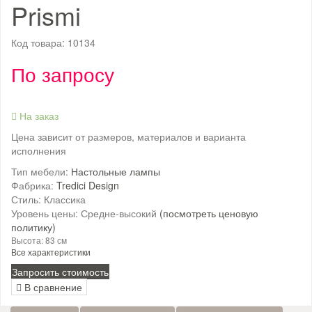
Prismi
Код товара:
10134
По запросу
На заказ
Цена зависит от размеров, материалов и варианта
исполнения
Тип мебели:
Настольные лампы
Фабрика:
Tredici Design
Стиль:
Классика
Уровень цены:
Средне-высокий
(посмотреть ценовую
политику)
Высота:
83 см
Все характеристики
Запросить стоимость
В сравнение