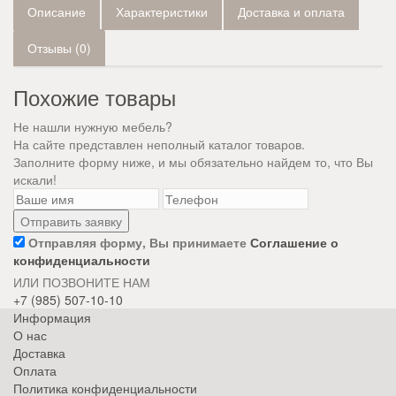
Описание
Характеристики
Доставка и оплата
Отзывы (0)
Похожие товары
Не нашли нужную мебель?
На сайте представлен неполный каталог товаров.
Заполните форму ниже, и мы обязательно найдем то, что Вы
искали!
Отправляя форму, Вы принимаете
Соглашение о
конфиденциальности
ИЛИ ПОЗВОНИТЕ НАМ
+7 (985) 507-10-10
Информация
О нас
Доставка
Оплата
Политика конфиденциальности