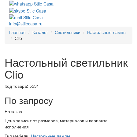
info@stilecasa.ru
Главная
Каталог
Светильники
Настольные лампы
Clio
Настольный светильник
Clio
Код товара:
5531
По запросу
На заказ
Цена зависит от размеров, материалов и варианта
исполнения
Тип мебели:
Настольные лампы