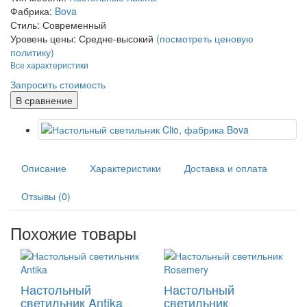
Фабрика:
Bova
Стиль:
Современный
Уровень цены:
Средне-высокий
(посмотреть ценовую
политику)
Все характеристики
Запросить стоимость
В сравнение
Описание
Характеристики
Доставка и оплата
Отзывы (0)
Похожие товары
Настольный
Настольный
светильник Antika
светильник