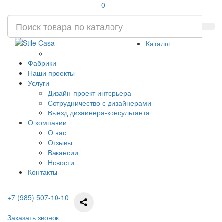
0
Каталог
Фабрики
Наши проекты
Услуги
Дизайн-проект интерьера
Сотрудничество с дизайнерами
Выезд дизайнера-консультанта
О компании
О нас
Отзывы
Вакансии
Новости
Контакты
+7 (985) 507-10-10
Заказать звонок