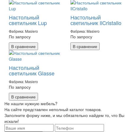
Настольный
Настольный
светильник Lup
светильник IlCristallo
Фабрика: Masiero
Фабрика: Masiero
По запросу
По запросу
В сравнение
В сравнение
Настольный
светильник Glasse
Фабрика: Masiero
По запросу
В сравнение
Не нашли нужную мебель?
На сайте представлен неполный каталог товаров.
Заполните форму ниже, и мы обязательно найдем то, что Вы
искали!