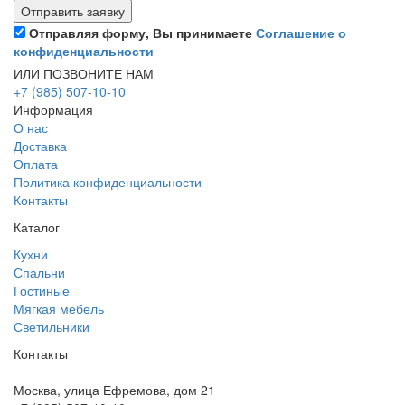
Отправляя форму, Вы принимаете
Соглашение о
конфиденциальности
ИЛИ ПОЗВОНИТЕ НАМ
+7 (985) 507-10-10
Информация
О нас
Доставка
Оплата
Политика конфиденциальности
Контакты
Каталог
Кухни
Спальни
Гостиные
Мягкая мебель
Светильники
Контакты
Москва, улица Ефремова, дом 21