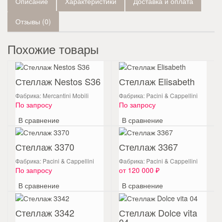
Описание
Характеристики
Доставка и оплата
Отзывы (0)
Похожие товары
Стеллаж Nestos S36
Стеллаж Elisabeth
Фабрика: Mercantini Mobili
Фабрика: Pacini & Cappellini
По запросу
По запросу
В сравнение
В сравнение
Стеллаж 3370
Стеллаж 3367
Фабрика: Pacini & Cappellini
Фабрика: Pacini & Cappellini
По запросу
от 120 000 ₽
В сравнение
В сравнение
Стеллаж 3342
Стеллаж Dolce vita
04