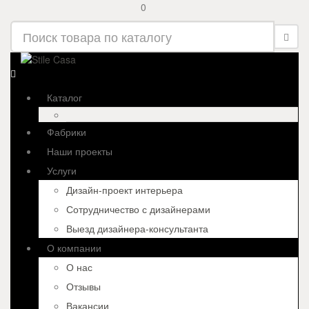
0
Каталог
Фабрики
Наши проекты
Услуги
Дизайн-проект интерьера
Сотрудничество с дизайнерами
Выезд дизайнера-консультанта
О компании
О нас
Отзывы
Вакансии