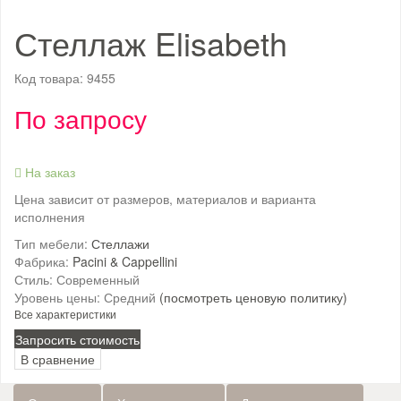
Стеллаж Elisabeth
Код товара:
9455
По запросу
На заказ
Цена зависит от размеров, материалов и варианта
исполнения
Тип мебели:
Стеллажи
Фабрика:
Pacini & Cappellini
Стиль:
Современный
Уровень цены:
Средний
(посмотреть ценовую политику)
Все характеристики
Запросить стоимость
В сравнение