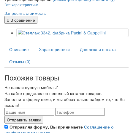
Все характеристики
Запросить стоимость
В сравнение
Описание
Характеристики
Доставка и оплата
Отзывы (0)
Похожие товары
Не нашли нужную мебель?
На сайте представлен неполный каталог товаров.
Заполните форму ниже, и мы обязательно найдем то, что Вы
искали!
Отправляя форму, Вы принимаете
Соглашение о
конфиденциальности