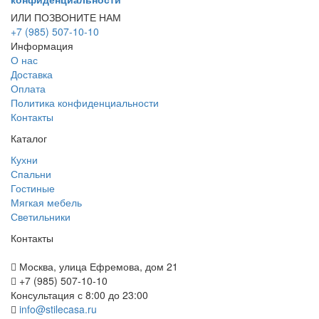
ИЛИ ПОЗВОНИТЕ НАМ
+7 (985) 507-10-10
Информация
О нас
Доставка
Оплата
Политика конфиденциальности
Контакты
Каталог
Кухни
Спальни
Гостиные
Мягкая мебель
Светильники
Контакты
Москва, улица Ефремова, дом 21
+7 (985) 507-10-10
Консультация с 8:00 до 23:00
info@stilecasa.ru