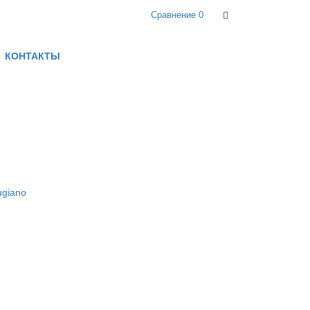
Сравнение
0
КОНТАКТЫ