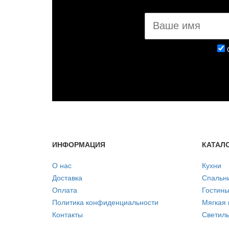
ИНФОРМАЦИЯ
КАТАЛ
О нас
Кухни
Доставка
Спальн
Оплата
Гостин
Политика конфиденциальности
Мягкая
Контакты
Светиль