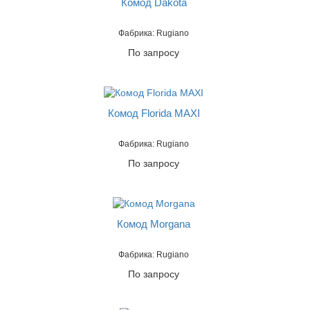
Комод Dakota
Фабрика: Rugiano
По запросу
Комод Florida MAXI
Фабрика: Rugiano
По запросу
Комод Morgana
Фабрика: Rugiano
По запросу