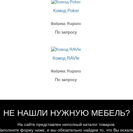
Комод Poker
Фабрика: Rugiano
По запросу
Комод RAVIe
Фабрика: Rugiano
По запросу
НЕ НАШЛИ НУЖНУЮ МЕБЕЛЬ?
На сайте представлен неполный каталог товаров.
Заполните форму ниже, и мы обязательно найдем то, что Вы искали