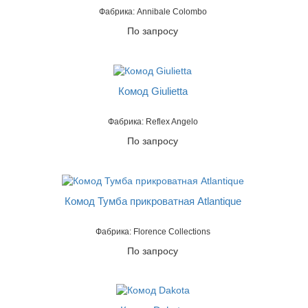
Фабрика: Annibale Colombo
По запросу
Комод Giulietta
Фабрика: Reflex Angelo
По запросу
Комод Тумба прикроватная Atlantique
Фабрика: Florence Collections
По запросу