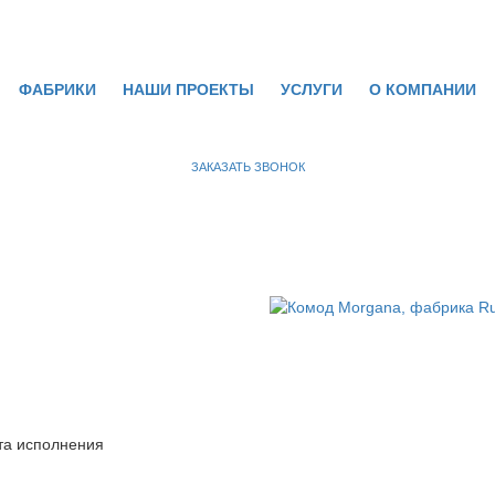
ФАБРИКИ
НАШИ ПРОЕКТЫ
УСЛУГИ
О КОМПАНИИ
ЗАКАЗАТЬ ЗВОНОК
та исполнения