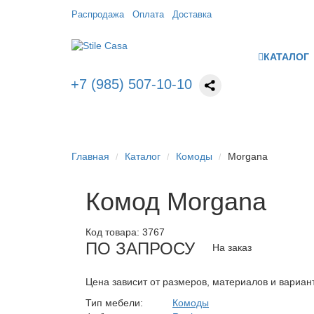
Распродажа
Оплата
Доставка
КАТАЛОГ
+7 (985) 507-10-10
Главная
Каталог
Комоды
Morgana
Комод Morgana
Код товара:
3767
ПО ЗАПРОСУ
На заказ
Цена зависит от размеров, материалов и вариан
Тип мебели:
Комоды