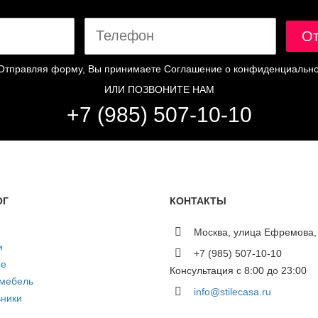
Отправляя форму, Вы принимаете
Соглашение о конфиденциально
ИЛИ ПОЗВОНИТЕ НАМ
+7 (985) 507-10-10
ОГ
КОНТАКТЫ
Москва, улица Ефремова,
и
+7 (985) 507-10-10
ые
Консультация с 8:00 до 23:00
 мебель
info@stilecasa.ru
ники