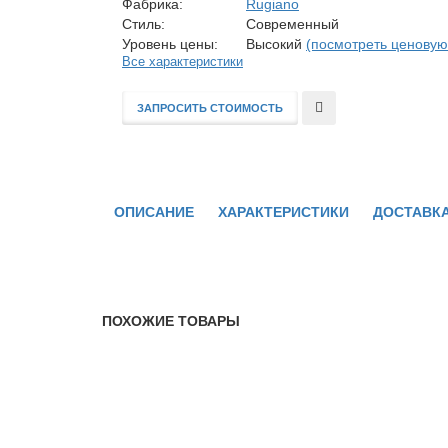
Фабрика:
Rugiano
Стиль:
Современный
Уровень цены:
Высокий
(посмотреть ценовую
Все характеристики
ЗАПРОСИТЬ СТОИМОСТЬ
В
сравнение
ОПИСАНИЕ
ХАРАКТЕРИСТИКИ
ДОСТАВКА
ПОХОЖИЕ ТОВАРЫ