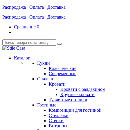
Распродажа
Оплата
Доставка
Распродажа
Оплата
Доставка
Сравнение
0
Каталог
Кухни
Классические
Современные
Спальни
Кровати
Кровати с балдахином
Круглые кровати
Туалетные столики
Гостиные
Композиции для гостиной
Стеллажи
Стенки
Витрины