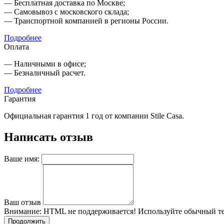
— Бесплатная доставка по Москве;
— Самовывоз с московского склада;
— Транспортной компанией в регионы России.
Подробнее
Оплата
— Наличными в офисе;
— Безналичный расчет.
Подробнее
Гарантия
Официальная гарантия 1 год от компании Stile Casa.
Написать отзыв
Ваше имя:
Ваш отзыв
Внимание:
HTML не поддерживается! Используйте обычный те
Продолжить