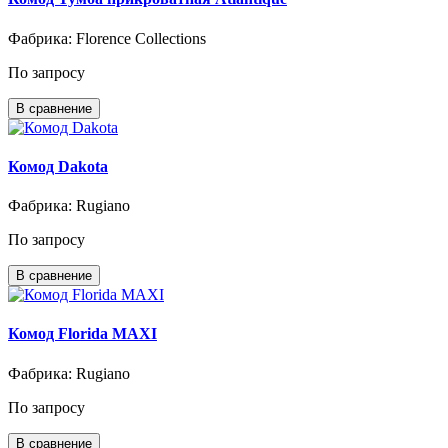
Фабрика: Florence Collections
По запросу
В сравнение
Комод Dakota
Фабрика: Rugiano
По запросу
В сравнение
Комод Florida MAXI
Фабрика: Rugiano
По запросу
В сравнение