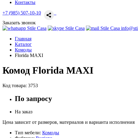
Контакты
+7 (985) 507-10-10
Заказать звонок
info@sti
Главная
Каталог
Комоды
Florida MAXI
Комод Florida MAXI
Код товара:
3753
По запросу
На заказ
Цена зависит от размеров, материалов и варианта исполнения
Тип мебели:
Комоды