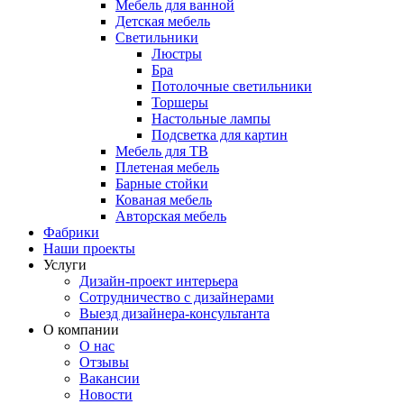
Мебель для ванной
Детская мебель
Светильники
Люстры
Бра
Потолочные светильники
Торшеры
Настольные лампы
Подсветка для картин
Мебель для ТВ
Плетеная мебель
Барные стойки
Кованая мебель
Авторская мебель
Фабрики
Наши проекты
Услуги
Дизайн-проект интерьера
Сотрудничество с дизайнерами
Выезд дизайнера-консультанта
О компании
О нас
Отзывы
Вакансии
Новости