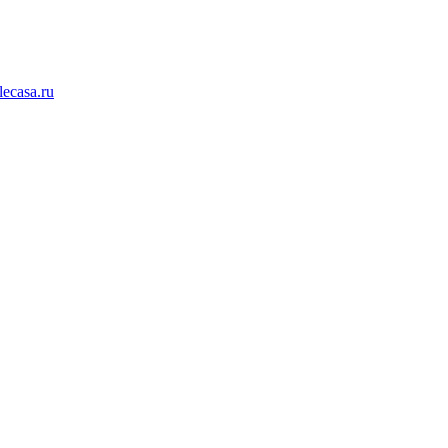
lecasa.ru