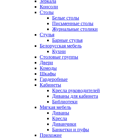
Зеркала
Консоли
Столы
Белые столы
Письменные столы
Журнальные столики
Стулья
Барные стулья
Белорусская мебель
Кухни
Столовые группы
Двери
Комоды
Шкафы
Гардеробные
Кабинеты
Кресла руководителей
Диваны для кабинета
Библиотеки
Мягкая мебель
Диваны
Кресла
Диванчики
Банкетки и пуфы
Прихожие