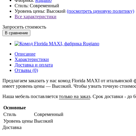
Фабрика:
Rugiano
Стиль:
Современный
Уровень цены:
Высокий
(посмотреть ценовую политику)
Все характеристики
Запросить стоимость
В сравнение
Описание
Характеристики
Доставка и оплата
Отзывы (0)
Предлагаем заказать у нас комод Florida MAXI от итальянско
имеет уровень цены — Высокий. Чтобы узнать точную стоимость
Наша мебель поставляется
только на заказ
. Срок доставки - до 
Основные
Стиль
Современный
Уровень цены
Высокий
Доставка