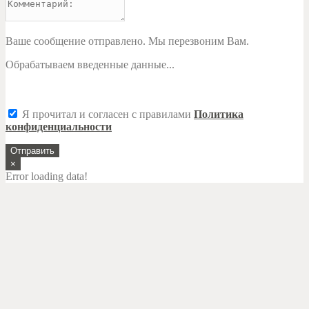
Ваше сообщение отправлено. Мы перезвоним Вам.
Обрабатываем введенные данные...
Я прочитал и согласен с правилами
Политика
конфиденциальности
Отправить
×
Error loading data!