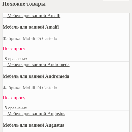
Похожие товары
Мебель для ванной Amalfi
Фабрика: Mobili Di Castello
По запросу
В сравнение
Мебель для ванной Andromeda
Фабрика: Mobili Di Castello
По запросу
В сравнение
Мебель для ванной Augustus