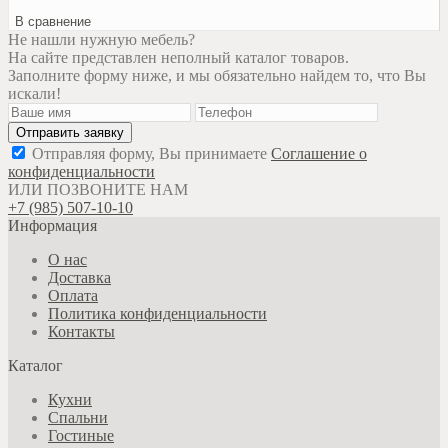
В сравнение
Не нашли нужную мебель?
На сайте представлен неполный каталог товаров.
Заполните форму ниже, и мы обязательно найдем то, что Вы
искали!
Отправляя форму, Вы принимаете
Соглашение о
конфиденциальности
ИЛИ ПОЗВОНИТЕ НАМ
+7 (985) 507-10-10
Информация
О нас
Доставка
Оплата
Политика конфиденциальности
Контакты
Каталог
Кухни
Спальни
Гостиные