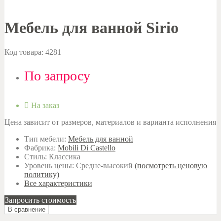
Мебель для ванной Sirio
Код товара:
4281
По запросу
На заказ
Цена зависит от размеров, материалов и варианта исполнения
Тип мебели:
Мебель для ванной
Фабрика:
Mobili Di Castello
Стиль:
Классика
Уровень цены:
Средне-высокий
(посмотреть ценовую
политику)
Все характеристики
Запросить стоимость
В сравнение