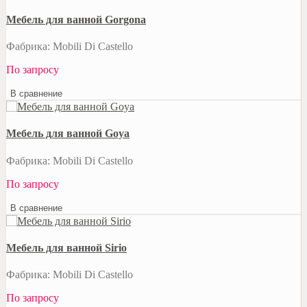
Мебель для ванной Gorgona
Фабрика: Mobili Di Castello
По запросу
В сравнение
Мебель для ванной Goya
Фабрика: Mobili Di Castello
По запросу
В сравнение
Мебель для ванной Sirio
Фабрика: Mobili Di Castello
По запросу