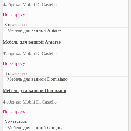
Фабрика: Mobili Di Castello
По запросу
В сравнение
Мебель для ванной Antares
Фабрика: Mobili Di Castello
По запросу
В сравнение
Мебель для ванной Domiziano
Фабрика: Mobili Di Castello
По запросу
В сравнение