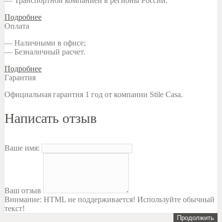
— Транспортной компанией в регионы России.
Подробнее
Оплата
— Наличными в офисе;
— Безналичный расчет.
Подробнее
Гарантия
Официальная гарантия 1 год от компании Stile Casa.
Написать отзыв
Ваше имя:
Ваш отзыв
Внимание:
HTML не поддерживается! Используйте обычный
текст!
Продолжить