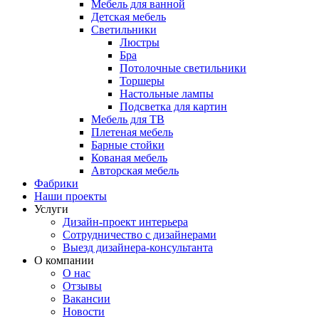
Мебель для ванной
Детская мебель
Светильники
Люстры
Бра
Потолочные светильники
Торшеры
Настольные лампы
Подсветка для картин
Мебель для ТВ
Плетеная мебель
Барные стойки
Кованая мебель
Авторская мебель
Фабрики
Наши проекты
Услуги
Дизайн-проект интерьера
Сотрудничество с дизайнерами
Выезд дизайнера-консультанта
О компании
О нас
Отзывы
Вакансии
Новости