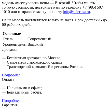
модель имеет уровень цены — Высокий. Чтобы узнать
точную стоимость, позвоните нам по телефону +7 (985) 507-
1010 или отправьте заявку на почту
info@stilecasa.ru
.
Наша мебель поставляется
только на заказ
. Срок доставки - до
60 рабочих дней.
Основные
Стиль
Современный
Уровень цены
Высокий
Доставка
— Бесплатная доставка по Москве;
— Самовывоз с московского склада;
— Транспортной компанией в регионы России.
Подробнее
Оплата
— Наличными в офисе;
— Безналичный расчет.
Подробнее
Гарантия