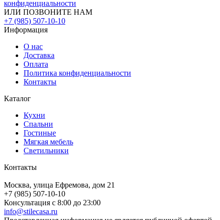
конфиденциальности
ИЛИ ПОЗВОНИТЕ НАМ
+7 (985) 507-10-10
Информация
О нас
Доставка
Оплата
Политика конфиденциальности
Контакты
Каталог
Кухни
Спальни
Гостиные
Мягкая мебель
Светильники
Контакты
Москва, улица Ефремова, дом 21
+7 (985) 507-10-10
Консультация с 8:00 до 23:00
info@stilecasa.ru