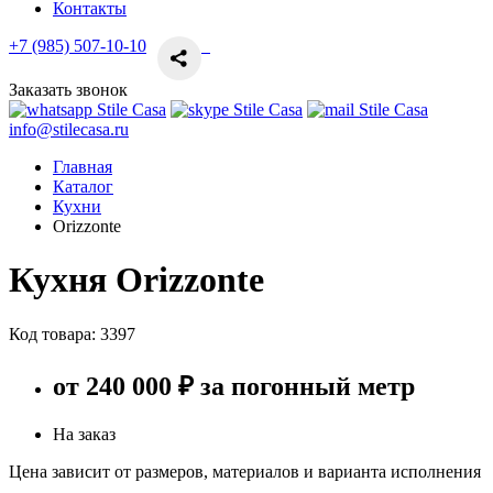
Контакты
+7 (985) 507-10-10
Заказать звонок
info@stilecasa.ru
Главная
Каталог
Кухни
Orizzonte
Кухня Orizzonte
Код товара:
3397
от 240 000 ₽ за погонный метр
На заказ
Цена зависит от размеров, материалов и варианта исполнения