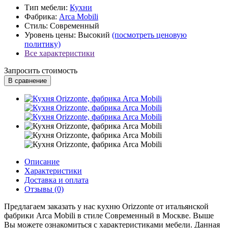
Тип мебели:
Кухни
Фабрика:
Arca Mobili
Стиль:
Современный
Уровень цены:
Высокий
(посмотреть ценовую
политику)
Все характеристики
Запросить стоимость
В сравнение
Описание
Характеристики
Доставка и оплата
Отзывы (0)
Предлагаем заказать у нас кухню Orizzonte от итальянской
фабрики Arca Mobili в стиле Современный в Москве. Выше
Вы можете ознакомиться с характеристиками мебели. Данная