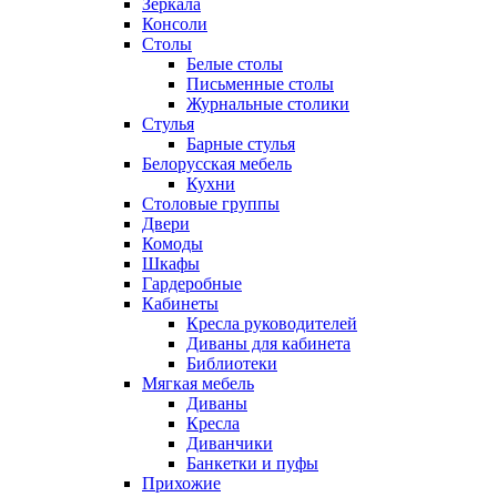
Зеркала
Консоли
Столы
Белые столы
Письменные столы
Журнальные столики
Стулья
Барные стулья
Белорусская мебель
Кухни
Столовые группы
Двери
Комоды
Шкафы
Гардеробные
Кабинеты
Кресла руководителей
Диваны для кабинета
Библиотеки
Мягкая мебель
Диваны
Кресла
Диванчики
Банкетки и пуфы
Прихожие