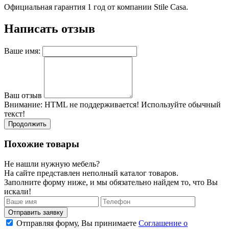
Официальная гарантия 1 год от компании Stile Casa.
Написать отзыв
Ваше имя:
Ваш отзыв
Внимание:
HTML не поддерживается! Используйте обычный
текст!
Продолжить
Похожие товары
Не нашли нужную мебель?
На сайте представлен неполный каталог товаров.
Заполните форму ниже, и мы обязательно найдем то, что Вы
искали!
Отправляя форму, Вы принимаете
Соглашение о