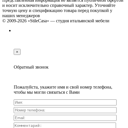
Представленная информация не является публичной офертой
и носит исключительно справочный характер. Уточняйте
точную цену и спецификацию товара перед покупкой у
наших менеджеров
© 2009-2026 «StileCasa» — студия итальянской мебели
×
Обратный звонок
Пожалуйста, укажите имя и свой номер телефона,
чтобы мы могли связаться с Вами