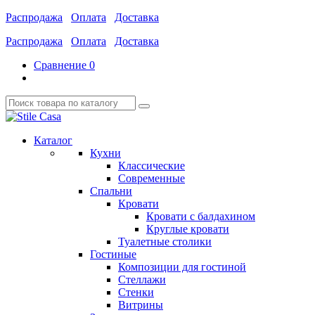
Распродажа
Оплата
Доставка
Распродажа
Оплата
Доставка
Сравнение
0
Каталог
Кухни
Классические
Современные
Спальни
Кровати
Кровати с балдахином
Круглые кровати
Туалетные столики
Гостиные
Композиции для гостиной
Стеллажи
Стенки
Витрины