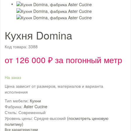
Кухня Domina
Код товара:
3388
от 126 000 ₽ за погонный метр
На заказ
Цена зависит от размеров, материалов и варианта
исполнения
Тип мебели:
Кухни
Фабрика:
Aster Cucine
Стиль:
Современный
Уровень цены:
Средне-высокий
(посмотреть ценовую
политику)
Все характеристики