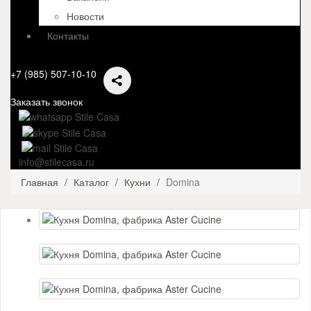
Новости
Контакты
+7 (985) 507-10-10
Заказать звонок
info@stilecasa.ru
Главная
Каталог
Кухни
Domina