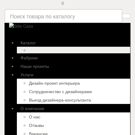
0
Каталог
Фабрики
Наши проекты
Услуги
Дизайн-проект интерьера
Сотрудничество с дизайнерами
Выезд дизайнера-консультанта
О компании
О нас
Отзывы
Вакансии