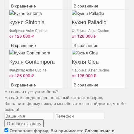
В сравнение
В сравнение
Кухня Sintonia
Кухня Palladio
Фабрика: Aster Cucine
Фабрика: Aster Cucine
от 126 000 ₽
от 126 000 ₽
В сравнение
В сравнение
Кухня Contempora
Кухня Clea
Фабрика: Aster Cucine
Фабрика: Aster Cucine
от 126 000 ₽
от 126 000 ₽
В сравнение
В сравнение
Не нашли нужную мебель?
На сайте представлен неполный каталог товаров.
Заполните форму ниже, и мы обязательно найдем то, что Вы
искали!
Отправляя форму, Вы принимаете
Соглашение о