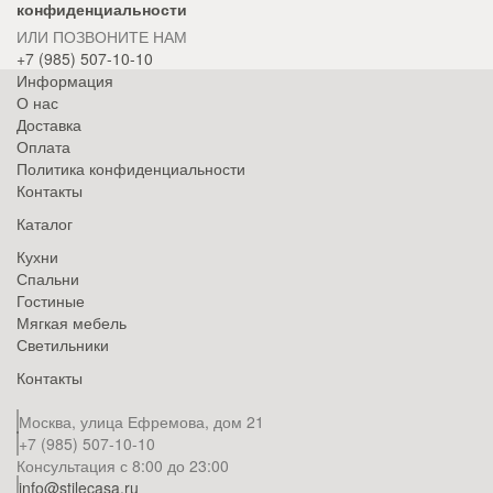
конфиденциальности
ИЛИ ПОЗВОНИТЕ НАМ
+7 (985) 507-10-10
Информация
О нас
Доставка
Оплата
Политика конфиденциальности
Контакты
Каталог
Кухни
Спальни
Гостиные
Мягкая мебель
Светильники
Контакты
Москва, улица Ефремова, дом 21
+7 (985) 507-10-10
Консультация с 8:00 до 23:00
info@stilecasa.ru