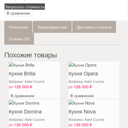
Запросить стоимость
В сравнение
Описание
Характеристики
Доставка и оплата
Отзывы (0)
Похожие товары
Кухня Brilla
Кухня Opera
Фабрика: Aster Cucine
Фабрика: Aster Cucine
от 126 000 ₽
от 126 000 ₽
В сравнение
В сравнение
Кухня Domina
Кухня Nova
Фабрика: Aster Cucine
Фабрика: Aster Cucine
от 126 000 ₽
от 126 000 ₽