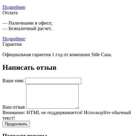
Подробнее
Оплата
— Наличными в офисе;
— Безналичный расчет.
Подробнее
Гарантия
Официальная гарантия 1 год от компании Stile Casa.
Написать отзыв
Ваше имя:
Ваш отзыв
Внимание:
HTML не поддерживается! Используйте обычный
текст!
Продолжить
Похожие товары