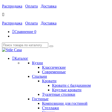
Распродажа
Оплата
Доставка
Распродажа
Оплата
Доставка
Сравнение
0
Каталог
Кухни
Классические
Современные
Спальни
Кровати
Кровати с балдахином
Круглые кровати
Туалетные столики
Гостиные
Композиции для гостиной
Стеллажи