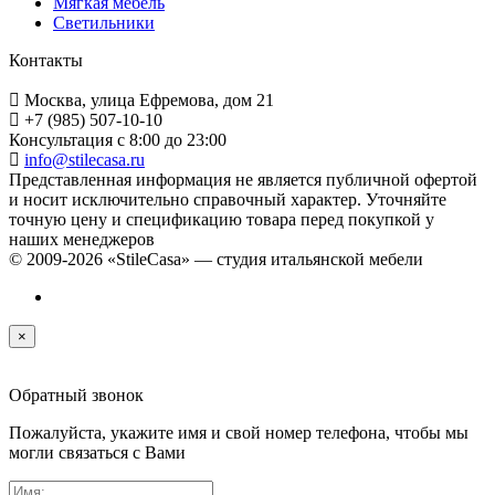
Мягкая мебель
Светильники
Контакты
Москва, улица Ефремова, дом 21
+7 (985) 507-10-10
Консультация с 8:00 до 23:00
info@stilecasa.ru
Представленная информация не является публичной офертой
и носит исключительно справочный характер. Уточняйте
точную цену и спецификацию товара перед покупкой у
наших менеджеров
© 2009-2026 «StileCasa» — студия итальянской мебели
×
Обратный звонок
Пожалуйста, укажите имя и свой номер телефона, чтобы мы
могли связаться с Вами