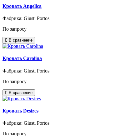
Кровать Angelica
Фабрика: Giusti Portos
По запросу
В сравнение
Кровать Carolina
Фабрика: Giusti Portos
По запросу
В сравнение
Кровать Desires
Фабрика: Giusti Portos
По запросу