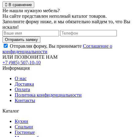
В сравнение
Не нашли нужную мебель?
На сайте представлен неполный каталог товаров.
Заполните форму ниже, и мы обязательно найдем то, что Вы
искали!
Отправляя форму, Вы принимаете
Соглашение о
конфиденциальности
ИЛИ ПОЗВОНИТЕ НАМ
+7 (985) 507-10-10
Информация
О нас
Доставка
Оплата
Политика конфиденциальности
Контакты
Каталог
Кухни
Спальни
Гостиные