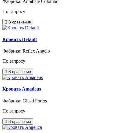
Фабрика: Annibale Colombo
По запросу
В сравнение
Кровать Default
Фабрика: Reflex Angelo
По запросу
В сравнение
Кровать Amadeus
Фабрика: Giusti Portos
По запросу
В сравнение