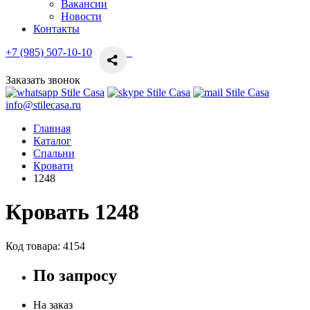
Вакансии
Новости
Контакты
+7 (985) 507-10-10
Заказать звонок
info@stilecasa.ru
Главная
Каталог
Спальни
Кровати
1248
Кровать 1248
Код товара:
4154
По запросу
На заказ