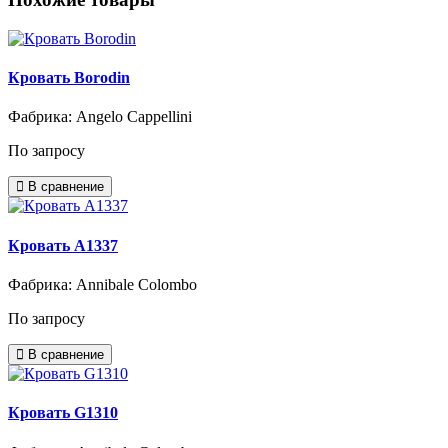
Кровать Borodin
Фабрика: Angelo Cappellini
По запросу
В сравнение
Кровать A1337
Фабрика: Annibale Colombo
По запросу
В сравнение
Кровать G1310