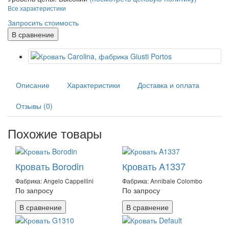
Все характеристики
Запросить стоимость
В сравнение
Описание
Характеристики
Доставка и оплата
Отзывы (0)
Похожие товары
Кровать Borodin
Кровать A1337
Фабрика: Angelo Cappellini
Фабрика: Annibale Colombo
По запросу
По запросу
В сравнение
В сравнение