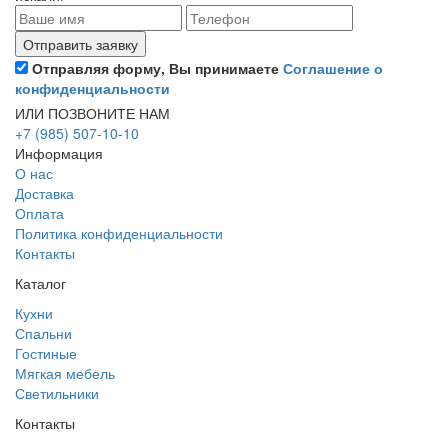
Отправляя форму, Вы принимаете
Соглашение о
конфиденциальности
ИЛИ ПОЗВОНИТЕ НАМ
+7 (985) 507-10-10
Информация
О нас
Доставка
Оплата
Политика конфиденциальности
Контакты
Каталог
Кухни
Спальни
Гостиные
Мягкая мебель
Светильники
Контакты