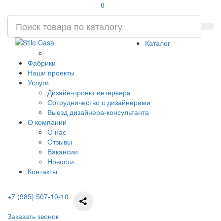
0
Каталог
Фабрики
Наши проекты
Услуги
Дизайн-проект интерьера
Сотрудничество с дизайнерами
Выезд дизайнера-консультанта
О компании
О нас
Отзывы
Вакансии
Новости
Контакты
+7 (985) 507-10-10
Заказать звонок