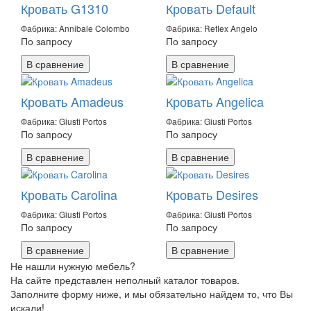
Кровать G1310
Кровать Default
Фабрика: Annibale Colombo
Фабрика: Reflex Angelo
По запросу
По запросу
В сравнение
В сравнение
Кровать Amadeus
Кровать Angelica
Фабрика: Giusti Portos
Фабрика: Giusti Portos
По запросу
По запросу
В сравнение
В сравнение
Кровать Carolina
Кровать Desires
Фабрика: Giusti Portos
Фабрика: Giusti Portos
По запросу
По запросу
В сравнение
В сравнение
Не нашли нужную мебель?
На сайте представлен неполный каталог товаров.
Заполните форму ниже, и мы обязательно найдем то, что Вы
искали!