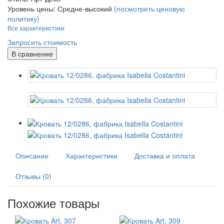
Уровень цены:
Средне-высокий
(посмотреть ценовую
политику)
Все характеристики
Запросить стоимость
В сравнение
Описание
Характеристики
Доставка и оплата
Отзывы (0)
Похожие товары