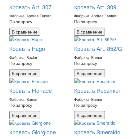
Кровать Art. 307
Кровать Art. 309
Фабрика: Andrea Fanfani
Фабрика: Andrea Fanfani
По запросу
По запросу
В сравнение
В сравнение
Кровать Hugo
Кровать Art. 852/G
Фабрика: Baxter
Фабрика: Bamar
По запросу
По запросу
В сравнение
В сравнение
Кровать Floriade
Кровать Recamier
Фабрика: Bamar
Фабрика: Bamar
По запросу
По запросу
В сравнение
В сравнение
Кровать Giorgione
Кровать Smeraldo