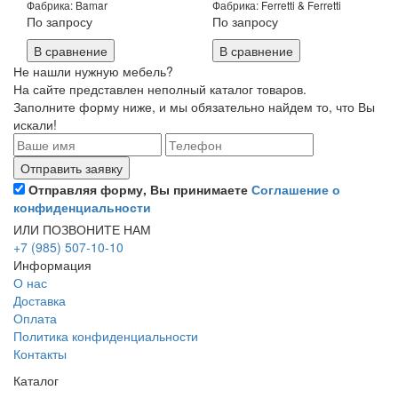
Фабрика: Bamar
Фабрика: Ferretti & Ferretti
По запросу
По запросу
В сравнение
В сравнение
Не нашли нужную мебель?
На сайте представлен неполный каталог товаров.
Заполните форму ниже, и мы обязательно найдем то, что Вы
искали!
Отправляя форму, Вы принимаете
Соглашение о
конфиденциальности
ИЛИ ПОЗВОНИТЕ НАМ
+7 (985) 507-10-10
Информация
О нас
Доставка
Оплата
Политика конфиденциальности
Контакты
Каталог