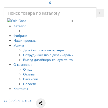
0
Каталог
Фабрики
Наши проекты
Услуги
Дизайн-проект интерьера
Сотрудничество с дизайнерами
Выезд дизайнера-консультанта
О компании
О нас
Отзывы
Вакансии
Новости
Контакты
+7 (985) 507-10-10