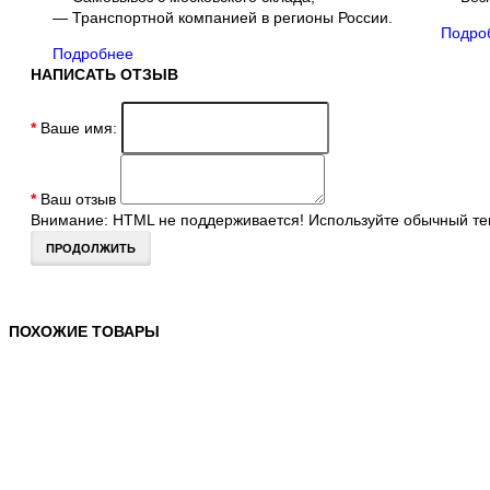
— Транспортной компанией в регионы России.
Подро
Подробнее
НАПИСАТЬ ОТЗЫВ
Ваше имя:
Ваш отзыв
Внимание:
HTML не поддерживается! Используйте обычный тек
ПРОДОЛЖИТЬ
ПОХОЖИЕ ТОВАРЫ