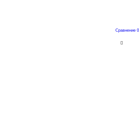
Сравнение
0