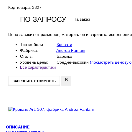
Код товара:
3327
ПО ЗАПРОСУ
На заказ
Цена зависит от размеров, материалов и варианта исполнения
Тип мебели:
Кровати
Фабрика:
Andrea Fanfani
Стиль:
Барокко
Уровень цены:
Средне-высокий
(посмотреть ценовую
Все характеристики
В
ЗАПРОСИТЬ СТОИМОСТЬ
сравнение
ОПИСАНИЕ