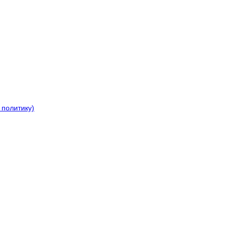
 политику)