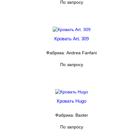
По запросу
Кровать Art. 309
Фабрика: Andrea Fanfani
По запросу
Кровать Hugo
Фабрика: Baxter
По запросу