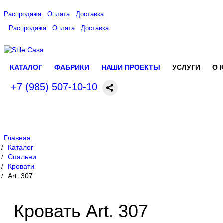
Распродажа
Оплата
Доставка
Распродажа
Оплата
Доставка
КАТАЛОГ
ФАБРИКИ
НАШИ ПРОЕКТЫ
УСЛУГИ
О 
+7 (985) 507-10-10
Главная
Каталог
Спальни
Кровати
Art. 307
Кровать Art. 307