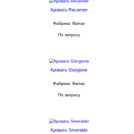
Кровать Recamier
Фабрика: Bamar
По запросу
Кровать Giorgione
Фабрика: Bamar
По запросу
Кровать Smeraldo