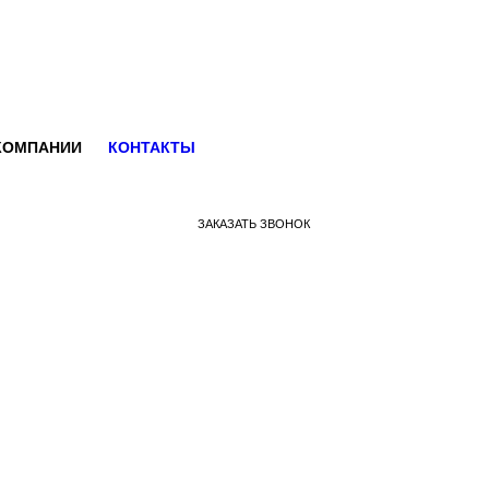
КОМПАНИИ
КОНТАКТЫ
ЗАКАЗАТЬ ЗВОНОК