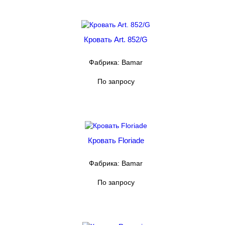
Кровать Art. 852/G
Фабрика: Bamar
По запросу
Кровать Floriade
Фабрика: Bamar
По запросу