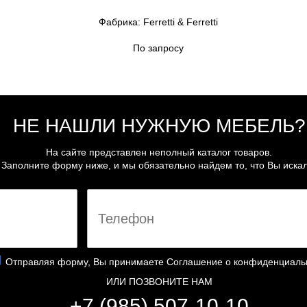
Фабрика: Ferretti & Ferretti
По запросу
НЕ НАШЛИ НУЖНУЮ МЕБЕЛЬ?
На сайте представлен неполный каталог товаров.
Заполните форму ниже, и мы обязательно найдем то, что Вы искал
Отправляя форму, Вы принимаете
Соглашение о конфиденциаль
ИЛИ ПОЗВОНИТЕ НАМ
+7 (985) 507-10-10