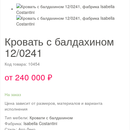
Кровать с балдахином
12/0241
Код товара:
10454
от 240 000 ₽
На заказ
Цена зависит от размеров, материалов и варианта
исполнения
Тип мебели:
Кровати с балдахином
Фабрика:
Isabella Costantini
Стиль:
Арт-Деко