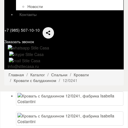
Новости
Контакты
+7 (985) 507-10-10
Заказать звонок
info@stilecasa.ru
Главная
Каталог
Спальни
Кровати
Кровати с балдахином
12/0241