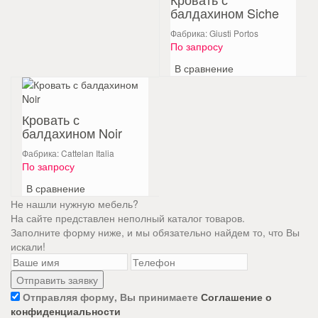
балдахином Siche
Фабрика: Giusti Portos
По запросу
В сравнение
Кровать с
балдахином Noir
Фабрика: Cattelan Italia
По запросу
В сравнение
Не нашли нужную мебель?
На сайте представлен неполный каталог товаров.
Заполните форму ниже, и мы обязательно найдем то, что Вы
искали!
Отправляя форму, Вы принимаете
Соглашение о
конфиденциальности