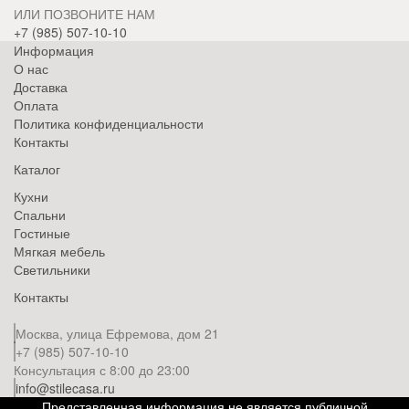
ИЛИ ПОЗВОНИТЕ НАМ
+7 (985) 507-10-10
Информация
О нас
Доставка
Оплата
Политика конфиденциальности
Контакты
Каталог
Кухни
Спальни
Гостиные
Мягкая мебель
Светильники
Контакты
Москва, улица Ефремова, дом 21
+7 (985) 507-10-10
Консультация с 8:00 до 23:00
info@stilecasa.ru
Представленная информация не является публичной