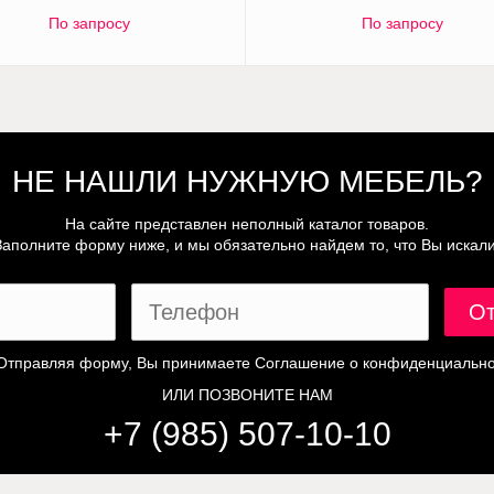
По запросу
По запросу
НЕ НАШЛИ НУЖНУЮ МЕБЕЛЬ?
На сайте представлен неполный каталог товаров.
Заполните форму ниже, и мы обязательно найдем то, что Вы искали
Отправляя форму, Вы принимаете
Соглашение о конфиденциально
ИЛИ ПОЗВОНИТЕ НАМ
+7 (985) 507-10-10