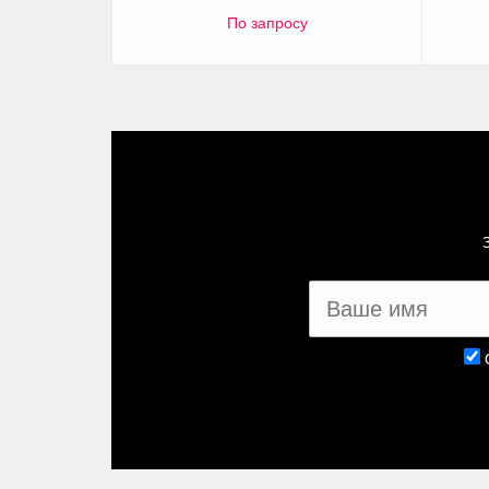
По запросу