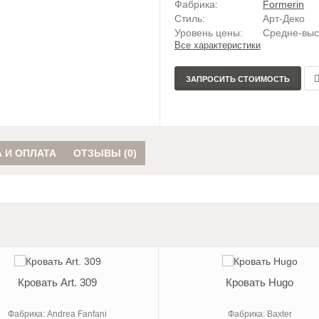
Фабрика:
Formerin
Стиль:
Арт-Деко
Уровень цены:
Средне-вы
Все характеристики
ЗАПРОСИТЬ СТОИМОСТЬ
ср
 И ОПЛАТА
ОТЗЫВЫ (0)
Кровать Art. 309
Кровать Hugo
Фабрика: Andrea Fanfani
Фабрика: Baxter