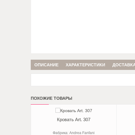
ОПИСАНИЕ
ХАРАКТЕРИСТИКИ
ДОСТАВКА
ПОХОЖИЕ ТОВАРЫ
Кровать Art. 307
Фабрика: Andrea Fanfani