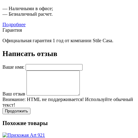
— Наличными в офисе;
— Безналичный расчет.
Подробнее
Гарантия
Официальная гарантия 1 год от компании Stile Casa.
Написать отзыв
Ваше имя:
Ваш отзыв
Внимание:
HTML не поддерживается! Используйте обычный
текст!
Продолжить
Похожие товары