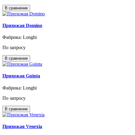
В сравнение
Прихожая Domino
Фабрика: Longhi
По запросу
В сравнение
Прихожая Guinta
Фабрика: Longhi
По запросу
В сравнение
Прихожая Venexia