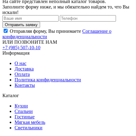
На сайте представлен неполный каталог товаров.
Заполните форму ниже, и мы обязательно найдем то, что Вы
искали!
Отправляя форму, Вы принимаете
Соглашение о
конфиденциальности
ИЛИ ПОЗВОНИТЕ НАМ
+7 (985) 507-10-10
Информация
О нас
Доставка
Оплата
Политика конфиденциальности
Контакты
Каталог
Кухни
Спальни
Гостиные
Мягкая мебель
Светильники