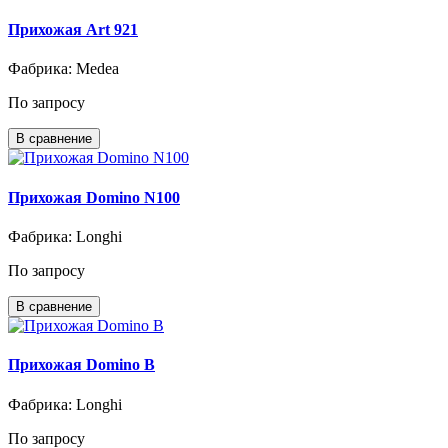
Прихожая Art 921
Фабрика: Medea
По запросу
В сравнение
Прихожая Domino N100
Фабрика: Longhi
По запросу
В сравнение
Прихожая Domino B
Фабрика: Longhi
По запросу