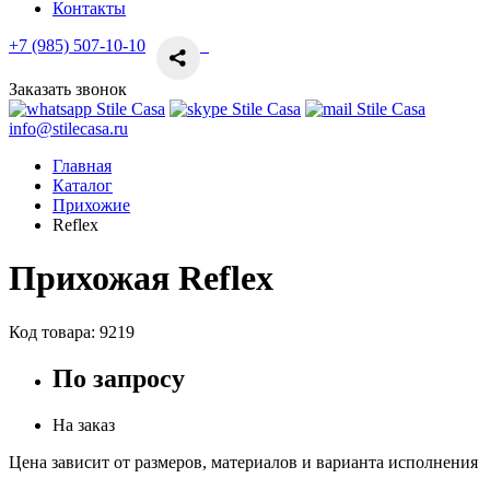
Контакты
+7 (985) 507-10-10
Заказать звонок
info@stilecasa.ru
Главная
Каталог
Прихожие
Reflex
Прихожая Reflex
Код товара:
9219
По запросу
На заказ
Цена зависит от размеров, материалов и варианта исполнения