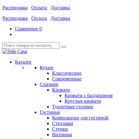
Распродажа
Оплата
Доставка
Распродажа
Оплата
Доставка
Сравнение
0
Каталог
Кухни
Классические
Современные
Спальни
Кровати
Кровати с балдахином
Круглые кровати
Туалетные столики
Гостиные
Композиции для гостиной
Стеллажи
Стенки
Витрины