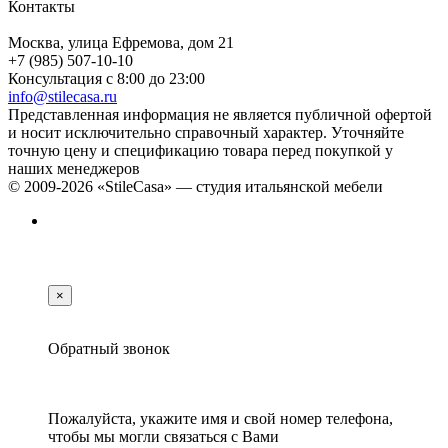
Контакты
Москва, улица Ефремова, дом 21
+7 (985) 507-10-10
Консультация с 8:00 до 23:00
info@stilecasa.ru
Представленная информация не является публичной офертой
и носит исключительно справочный характер. Уточняйте
точную цену и спецификацию товара перед покупкой у
наших менеджеров
© 2009-2026 «StileCasa» — студия итальянской мебели
×
Обратный звонок
Пожалуйста, укажите имя и свой номер телефона,
чтобы мы могли связаться с Вами