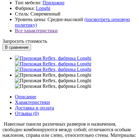
Тип мебели:
Прихожие
Фабрика:
Longhi
Стиль:
Современный
Уровень цены:
Средне-высокий
(посмотреть ценовую
политику)
Все характеристики
Запросить стоимость
В сравнение
Описание
Характеристики
Доставка и оплата
Отзывы (0)
Навесные панели различных размеров и назначения,
свободно комбинируются между собой; отличаются особым
наклоном, справа или слево, относительно стены. Материалы: