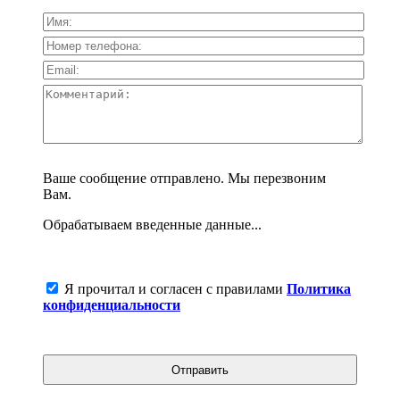
Ваше сообщение отправлено. Мы перезвоним
Вам.
Обрабатываем введенные данные...
Я прочитал и согласен с правилами
Политика
конфиденциальности
Отправить