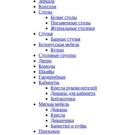
Зеркала
Консоли
Столы
Белые столы
Письменные столы
Журнальные столики
Стулья
Барные стулья
Белорусская мебель
Кухни
Столовые группы
Двери
Комоды
Шкафы
Гардеробные
Кабинеты
Кресла руководителей
Диваны для кабинета
Библиотеки
Мягкая мебель
Диваны
Кресла
Диванчики
Банкетки и пуфы
Прихожие