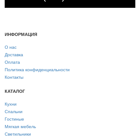
ИНФОРМАЦИЯ
О нас
Доставка
Оплата
Политика конфиденциальности
Контакты
КАТАЛОГ
Кухни
Спальни
Гостиные
Мягкая мебель
Светильники