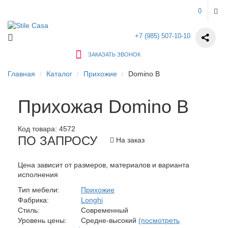
0
+7 (985) 507-10-10
ЗАКАЗАТЬ ЗВОНОК
Главная
Каталог
Прихожие
Domino B
Прихожая Domino B
Код товара:
4572
ПО ЗАПРОСУ
На заказ
Цена зависит от размеров, материалов и варианта
исполнения
Тип мебели:
Прихожие
Фабрика:
Longhi
Стиль:
Современный
Уровень цены:
Средне-высокий
(посмотреть