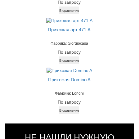
По запросу
В сравнение
Прихожая арт 471 А
Фабрика: Giorgiocasa
По запросу
В сравнение
Прихожая Domino A
Фабрика: Longhi
По запросу
В сравнение
НЕ НАШЛИ НУЖНУЮ