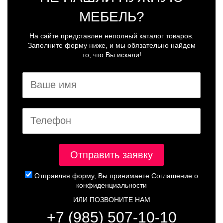
МЕБЕЛЬ?
На сайте представлен неполный каталог товаров.
Заполните форму ниже, и мы обязательно найдем
то, что Вы искали!
Отправляя форму, Вы принимаете
Соглашение о
конфиденциальности
ИЛИ ПОЗВОНИТЕ НАМ
+7 (985) 507-10-10