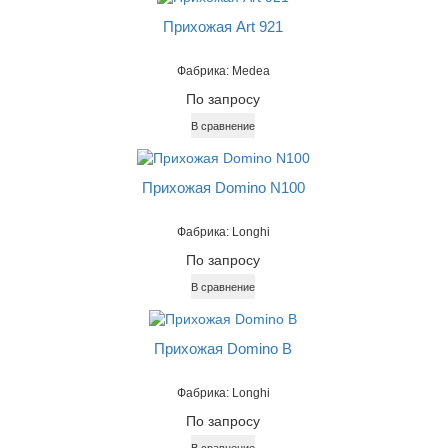
Прихожая Art 921
Фабрика: Medea
По запросу
В сравнение
Прихожая Domino N100
Фабрика: Longhi
По запросу
В сравнение
Прихожая Domino B
Фабрика: Longhi
По запросу
В сравнение