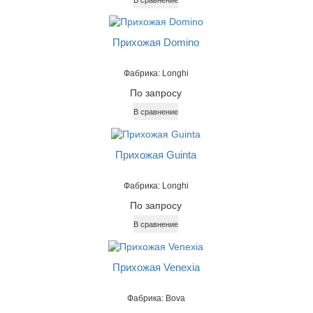
Прихожая Domino
Фабрика: Longhi
По запросу
В сравнение
Прихожая Guinta
Фабрика: Longhi
По запросу
В сравнение
Прихожая Venexia
Фабрика: Bova