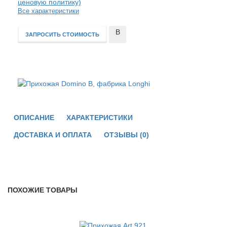
ценовую политику)
Все характеристики
В
ЗАПРОСИТЬ СТОИМОСТЬ
сравнение
ОПИСАНИЕ
ХАРАКТЕРИСТИКИ
ДОСТАВКА И ОПЛАТА
ОТЗЫВЫ (0)
ПОХОЖИЕ ТОВАРЫ