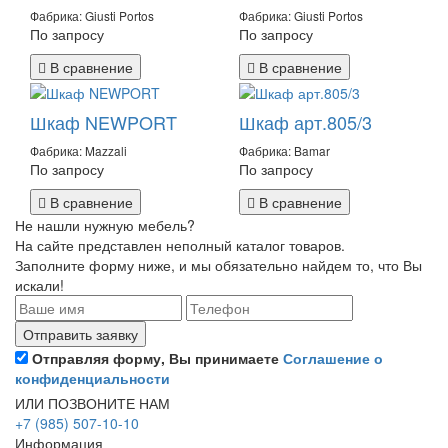
Фабрика: Giusti Portos
Фабрика: Giusti Portos
По запросу
По запросу
В сравнение
В сравнение
Шкаф NEWPORT
Шкаф арт.805/3
Фабрика: Mazzali
Фабрика: Bamar
По запросу
По запросу
В сравнение
В сравнение
Не нашли нужную мебель?
На сайте представлен неполный каталог товаров.
Заполните форму ниже, и мы обязательно найдем то, что Вы
искали!
Отправляя форму, Вы принимаете
Соглашение о
конфиденциальности
ИЛИ ПОЗВОНИТЕ НАМ
+7 (985) 507-10-10
Информация