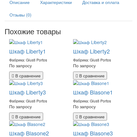
Описание
Характеристики
Доставка и оплата
Отзывы (0)
Похожие товары
Шкаф Liberty1
Шкаф Liberty2
Фабрика: Giusti Portos
Фабрика: Giusti Portos
По запросу
По запросу
В сравнение
В сравнение
Шкаф Liberty3
Шкаф Blasone1
Фабрика: Giusti Portos
Фабрика: Giusti Portos
По запросу
По запросу
В сравнение
В сравнение
Шкаф Blasone2
Шкаф Blasone3