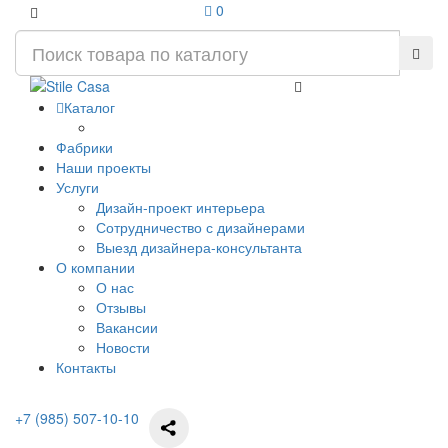
0
Каталог
Фабрики
Наши проекты
Услуги
Дизайн-проект интерьера
Сотрудничество с дизайнерами
Выезд дизайнера-консультанта
О компании
О нас
Отзывы
Вакансии
Новости
Контакты
+7 (985) 507-10-10