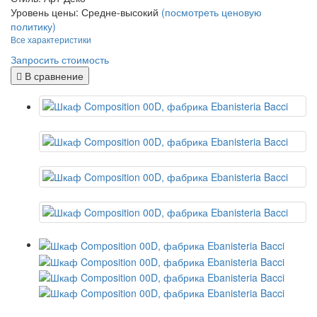
Уровень цены:
Средне-высокий
(посмотреть ценовую
политику)
Все характеристики
Запросить стоимость
В сравнение