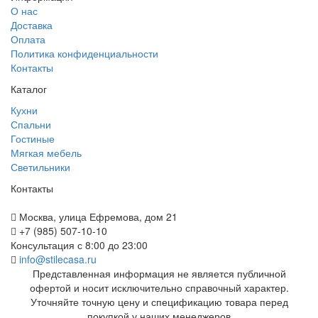
О нас
Доставка
Оплата
Политика конфиденциальности
Контакты
Каталог
Кухни
Спальни
Гостиные
Мягкая мебель
Светильники
Контакты
Москва, улица Ефремова, дом 21
+7 (985) 507-10-10
Консультация с 8:00 до 23:00
info@stilecasa.ru
Представленная информация не является публичной
офертой и носит исключительно справочный характер.
Уточняйте точную цену и спецификацию товара перед
покупкой у наших менеджеров