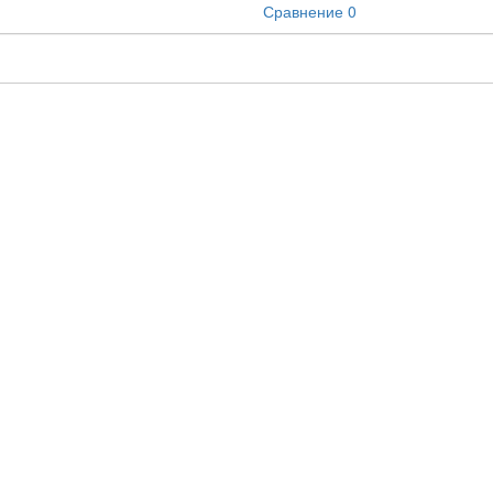
Сравнение
0