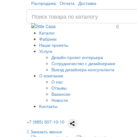
Распродажа
Оплата
Доставка
Каталог
Фабрики
Наши проекты
Услуги
Дизайн-проект интерьера
Сотрудничество с дизайнерами
Выезд дизайнера-консультанта
О компании
О нас
Отзывы
Вакансии
Новости
Контакты
+7 (985) 507-10-10
Заказать звонок