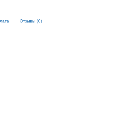
плата
Отзывы (0)