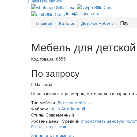
Заказать звонок
info@stilecasa.ru
Главная
Каталог
Детская мебель
Flay
Мебель для детской
Код товара:
8555
По запросу
На заказ
Цена зависит от размеров, материалов и варианта
Тип мебели:
Детская мебель
Фабрика:
Julia Arredamenti
Стиль:
Современный
Уровень цены:
Средний
(посмотреть ценовую полит
Все характеристики
Запросить стоимость