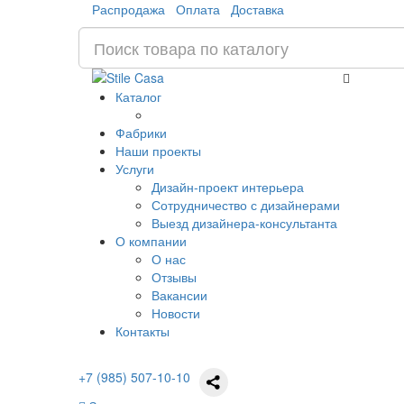
Распродажа
Оплата
Доставка
Каталог
Фабрики
Наши проекты
Услуги
Дизайн-проект интерьера
Сотрудничество с дизайнерами
Выезд дизайнера-консультанта
О компании
О нас
Отзывы
Вакансии
Новости
Контакты
+7 (985) 507-10-10