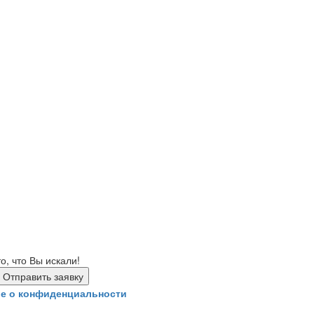
, что Вы искали!
е о конфиденциальности