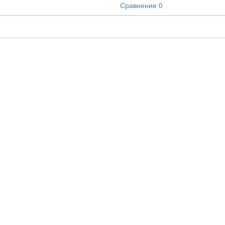
Сравнение
0