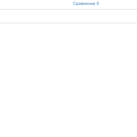
Сравнение
0