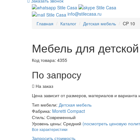
Заказать звонок
info@stilecasa.ru
Главная
Каталог
Детская мебель
CP 10
Мебель для детской
Код товара:
4355
По запросу
На заказ
Цена зависит от размеров, материалов и варианта
Тип мебели:
Детская мебель
Фабрика:
Moretti Compact
Стиль:
Современный
Уровень цены:
Средний
(посмотреть ценовую полит
Все характеристики
Запросить стоимость