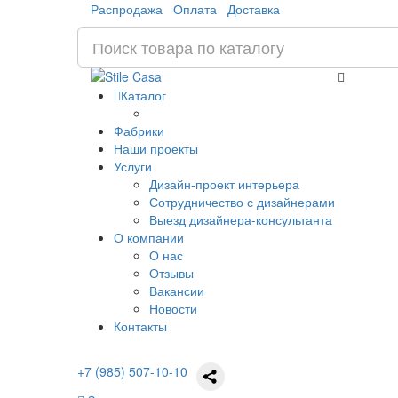
Распродажа
Оплата
Доставка
Каталог
Фабрики
Наши проекты
Услуги
Дизайн-проект интерьера
Сотрудничество с дизайнерами
Выезд дизайнера-консультанта
О компании
О нас
Отзывы
Вакансии
Новости
Контакты
+7 (985) 507-10-10