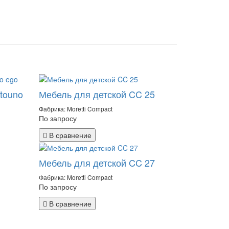
touno
Мебель для детской CC 25
Фабрика: Moretti Compact
По запросу
В сравнение
Мебель для детской CC 27
Фабрика: Moretti Compact
По запросу
В сравнение