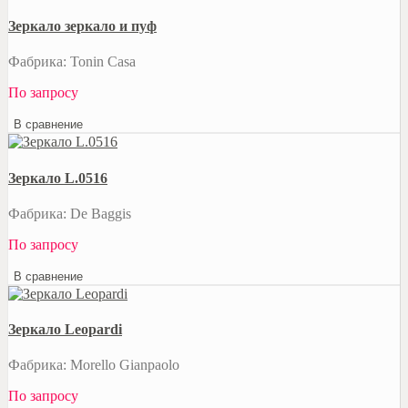
Зеркало зеркало и пуф
Фабрика: Tonin Casa
По запросу
В сравнение
Зеркало L.0516
Фабрика: De Baggis
По запросу
В сравнение
Зеркало Leopardi
Фабрика: Morello Gianpaolo
По запросу