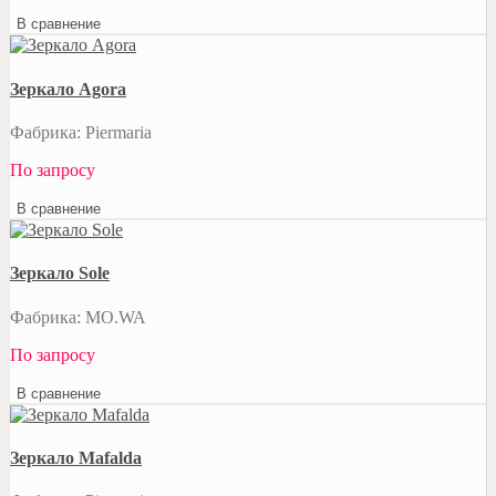
В сравнение
Зеркало Agora
Фабрика: Piermaria
По запросу
В сравнение
Зеркало Sole
Фабрика: MO.WA
По запросу
В сравнение
Зеркало Mafalda