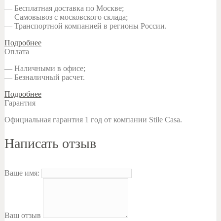
— Бесплатная доставка по Москве;
— Самовывоз с московского склада;
— Транспортной компанией в регионы России.
Подробнее
Оплата
— Наличными в офисе;
— Безналичный расчет.
Подробнее
Гарантия
Официальная гарантия 1 год от компании Stile Casa.
Написать отзыв
Ваше имя:
Ваш отзыв