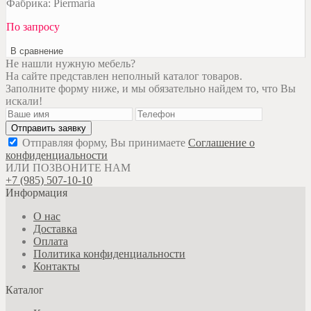
Фабрика: Piermaria
По запросу
В сравнение
Не нашли нужную мебель?
На сайте представлен неполный каталог товаров.
Заполните форму ниже, и мы обязательно найдем то, что Вы
искали!
Отправляя форму, Вы принимаете
Соглашение о
конфиденциальности
ИЛИ ПОЗВОНИТЕ НАМ
+7 (985) 507-10-10
Информация
О нас
Доставка
Оплата
Политика конфиденциальности
Контакты
Каталог