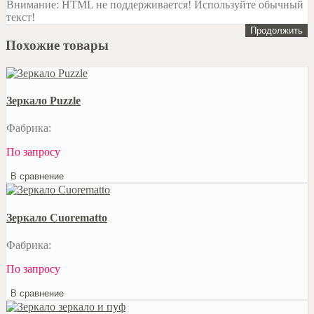
Внимание:
HTML не поддерживается! Используйте обычный
текст!
Продолжить
Похожие товары
Зеркало Puzzle
Фабрика:
По запросу
В сравнение
Зеркало Cuorematto
Фабрика:
По запросу
В сравнение