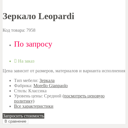
Зеркало Leopardi
Код товара:
7958
По запросу
На заказ
Цена зависит от размеров, материалов и варианта исполнения
Тип мебели:
Зеркала
Фабрика:
Morello Gianpaolo
Стиль:
Классика
Уровень цены:
Средний
(посмотреть ценовую
политику)
Все характеристики
Запросить стоимость
В сравнение