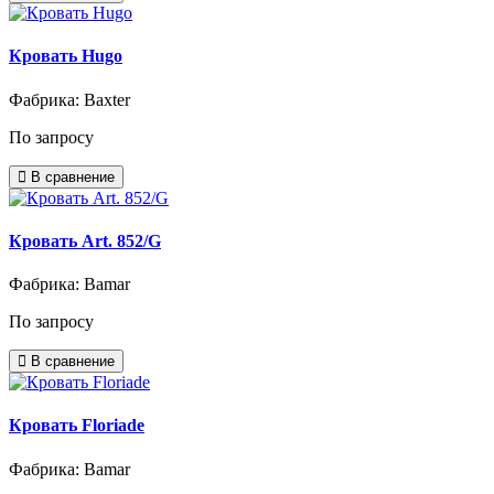
Кровать Hugo
Фабрика: Baxter
По запросу
В сравнение
Кровать Art. 852/G
Фабрика: Bamar
По запросу
В сравнение
Кровать Floriade
Фабрика: Bamar