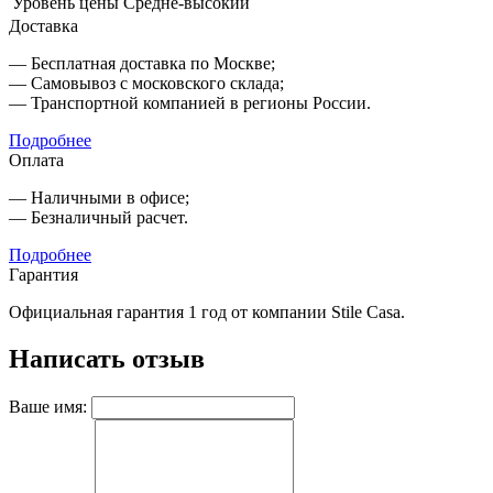
Уровень цены
Средне-высокий
Доставка
— Бесплатная доставка по Москве;
— Самовывоз с московского склада;
— Транспортной компанией в регионы России.
Подробнее
Оплата
— Наличными в офисе;
— Безналичный расчет.
Подробнее
Гарантия
Официальная гарантия 1 год от компании Stile Casa.
Написать отзыв
Ваше имя: