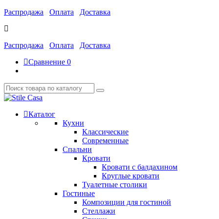
Распродажа
Оплата
Доставка
Распродажа
Оплата
Доставка
Сравнение
0
Каталог
Кухни
Классические
Современные
Спальни
Кровати
Кровати с балдахином
Круглые кровати
Туалетные столики
Гостиные
Композиции для гостиной
Стеллажи