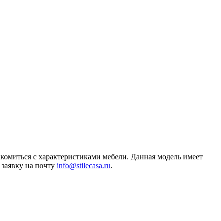
накомиться с характеристиками мебели. Данная модель имеет
 заявку на почту
info@stilecasa.ru
.