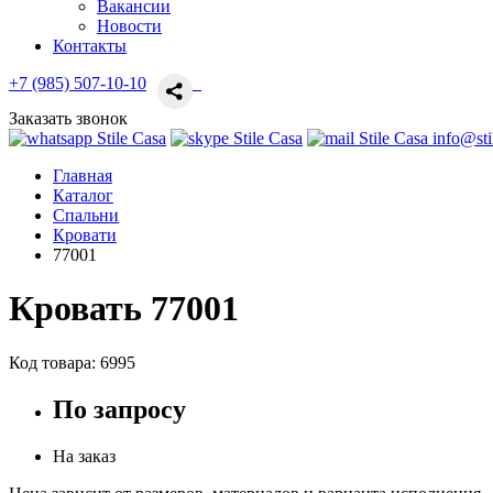
Вакансии
Новости
Контакты
+7 (985) 507-10-10
Заказать звонок
info@sti
Главная
Каталог
Спальни
Кровати
77001
Кровать 77001
Код товара:
6995
По запросу
На заказ