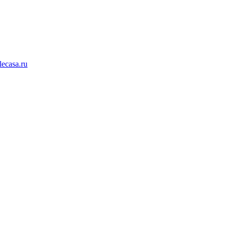
lecasa.ru