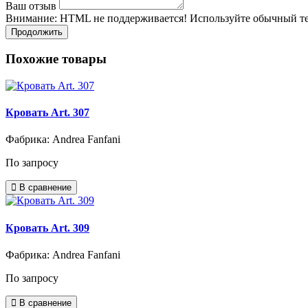
Ваш отзыв
Внимание:
HTML не поддерживается! Используйте обычный те
Продолжить
Похожие товары
Кровать Art. 307
Фабрика: Andrea Fanfani
По запросу
В сравнение
Кровать Art. 309
Фабрика: Andrea Fanfani
По запросу
В сравнение