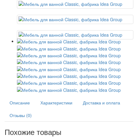
Описание
Характеристики
Доставка и оплата
Отзывы (0)
Похожие товары