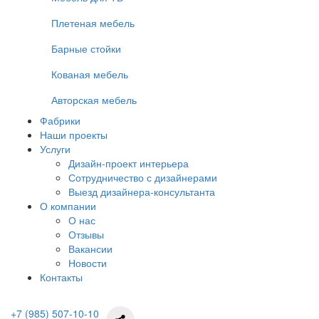
Плетеная мебель
Барные стойки
Кованая мебель
Авторская мебель
Фабрики
Наши проекты
Услуги
Дизайн-проект интерьера
Сотрудничество с дизайнерами
Выезд дизайнера-консультанта
О компании
О нас
Отзывы
Вакансии
Новости
Контакты
+7 (985) 507-10-10