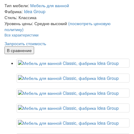
Тип мебели:
Мебель для ванной
Фабрика:
Idea Group
Стиль:
Классика
Уровень цены:
Средне-высокий
(посмотреть ценовую
политику)
Все характеристики
Запросить стоимость
В сравнение