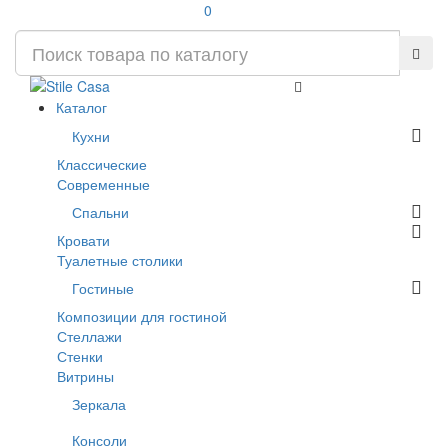
0
Каталог
Кухни
Классические
Современные
Спальни
Кровати
Туалетные столики
Гостиные
Композиции для гостиной
Стеллажи
Стенки
Витрины
Зеркала
Консоли