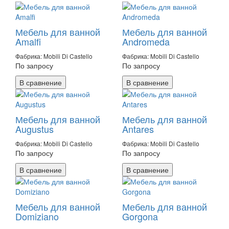
Мебель для ванной
Мебель для ванной
Amalfi
Andromeda
Фабрика: Mobili Di Castello
Фабрика: Mobili Di Castello
По запросу
По запросу
В сравнение
В сравнение
Мебель для ванной
Мебель для ванной
Augustus
Antares
Фабрика: Mobili Di Castello
Фабрика: Mobili Di Castello
По запросу
По запросу
В сравнение
В сравнение
Мебель для ванной
Мебель для ванной
Domiziano
Gorgona