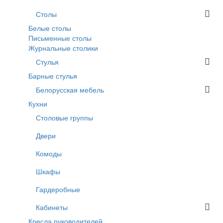
Столы
Белые столы
Письменные столы
Журнальные столики
Стулья
Барные стулья
Белорусская мебель
Кухни
Столовые группы
Двери
Комоды
Шкафы
Гардеробные
Кабинеты
Кресла руководителей