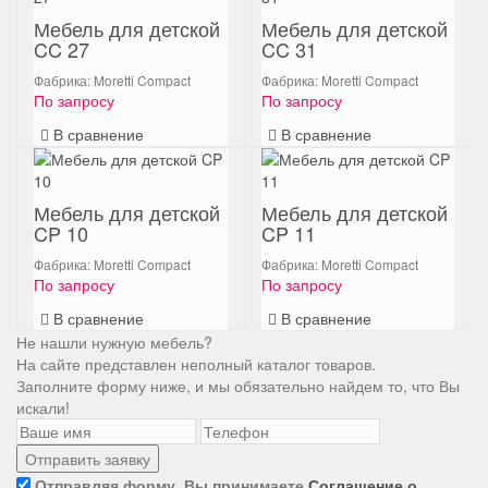
Мебель для детской
Мебель для детской
CC 27
CC 31
Фабрика: Moretti Compact
Фабрика: Moretti Compact
По запросу
По запросу
В сравнение
В сравнение
Мебель для детской
Мебель для детской
CP 10
CP 11
Фабрика: Moretti Compact
Фабрика: Moretti Compact
По запросу
По запросу
В сравнение
В сравнение
Не нашли нужную мебель?
На сайте представлен неполный каталог товаров.
Заполните форму ниже, и мы обязательно найдем то, что Вы
искали!
Отправляя форму, Вы принимаете
Соглашение о