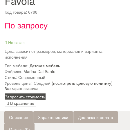
Favola
Код товара:
6788
По запросу
На заказ
Цена зависит от размеров, материалов и варианта
исполнения
Тип мебели:
Детская мебель
Фабрика:
Marina Dal Santo
Стиль:
Современный
Уровень цены:
Средний
(посмотреть ценовую политику)
Все характеристики
Запросить стоимость
В сравнение
Описание
Характеристики
Доставка и оплата
Отзывы (0)