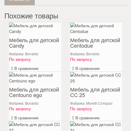
Похожие товары
Мебель для детской
Мебель для детской
Candy
Centodue
Фабрика: Bonaldo
Фабрика: Bonaldo
По запросу
По запросу
В сравнение
В сравнение
Мебель для детской
Мебель для детской
Centouno ego
CC 25
Фабрика: Bonaldo
Фабрика: Moretti Compact
По запросу
По запросу
В сравнение
В сравнение