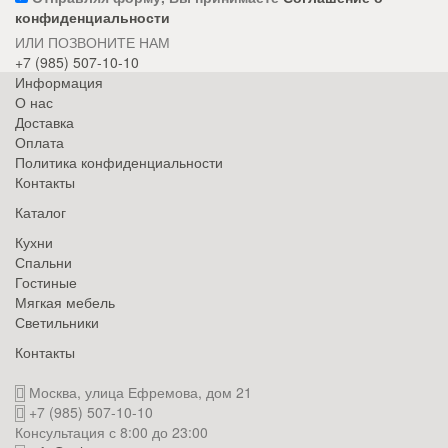
конфиденциальности
ИЛИ ПОЗВОНИТЕ НАМ
+7 (985) 507-10-10
Информация
О нас
Доставка
Оплата
Политика конфиденциальности
Контакты
Каталог
Кухни
Спальни
Гостиные
Мягкая мебель
Светильники
Контакты
Москва, улица Ефремова, дом 21
+7 (985) 507-10-10
Консультация с 8:00 до 23:00