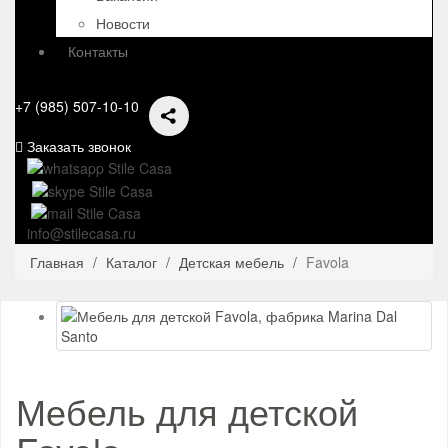
Новости
Контакты
+7 (985) 507-10-10
Заказать звонок
info@stilecasa.ru
Главная
Каталог
Детская мебель
Favola
Мебель для детской