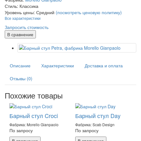
Стиль:
Классика
Уровень цены:
Средний
(посмотреть ценовую политику)
Все характеристики
Запросить стоимость
В сравнение
Описание
Характеристики
Доставка и оплата
Отзывы (0)
Похожие товары
Барный стул Croci
Барный стул Day
Фабрика: Morello Gianpaolo
Фабрика: Scab Design
По запросу
По запросу
В сравнение
В сравнение