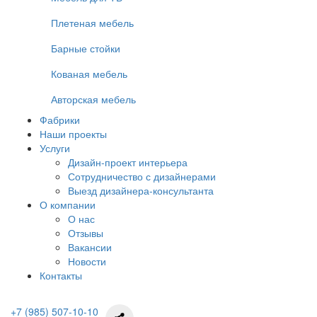
Плетеная мебель
Барные стойки
Кованая мебель
Авторская мебель
Фабрики
Наши проекты
Услуги
Дизайн-проект интерьера
Сотрудничество с дизайнерами
Выезд дизайнера-консультанта
О компании
О нас
Отзывы
Вакансии
Новости
Контакты
+7 (985) 507-10-10