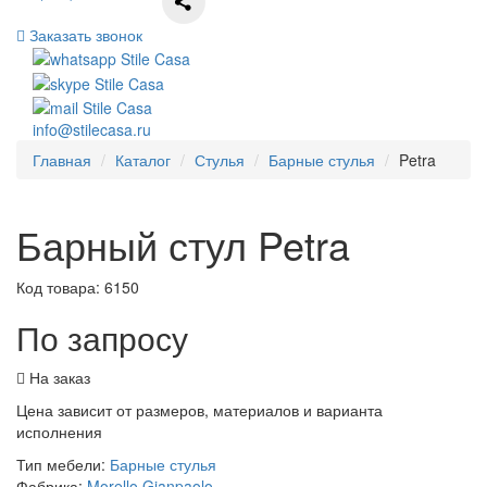
Заказать звонок
info@stilecasa.ru
Главная
Каталог
Стулья
Барные стулья
Petra
Барный стул Petra
Код товара:
6150
По запросу
На заказ
Цена зависит от размеров, материалов и варианта
исполнения
Тип мебели:
Барные стулья
Фабрика:
Morello Gianpaolo