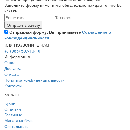
Заполните форму ниже, и мы обязательно найдем то, что Вы
искали!
Отправляя форму, Вы принимаете
Соглашение о
конфиденциальности
ИЛИ ПОЗВОНИТЕ НАМ
+7 (985) 507-10-10
Информация
О нас
Доставка
Оплата
Политика конфиденциальности
Контакты
Каталог
Кухни
Спальни
Гостиные
Мягкая мебель
Светильники