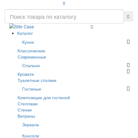
0
Каталог
Кухни
Классические
Современные
Спальни
Кровати
Туалетные столики
Гостиные
Композиции для гостиной
Стеллажи
Стенки
Витрины
Зеркала
Консоли