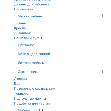
Диваны для кабинета
Библиотеки
Мягкая мебель
Диваны
Кресла
Диванчики
Банкетки и пуфы
Прихожие
Мебель для ванной
Детская мебель
Светильники
Люстры
Бра
Потолочные светильники
Торшеры
Настольные лампы
Подсветка для картин
Мебель для ТВ