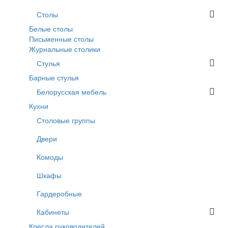
Столы
Белые столы
Письменные столы
Журнальные столики
Стулья
Барные стулья
Белорусская мебель
Кухни
Столовые группы
Двери
Комоды
Шкафы
Гардеробные
Кабинеты
Кресла руководителей