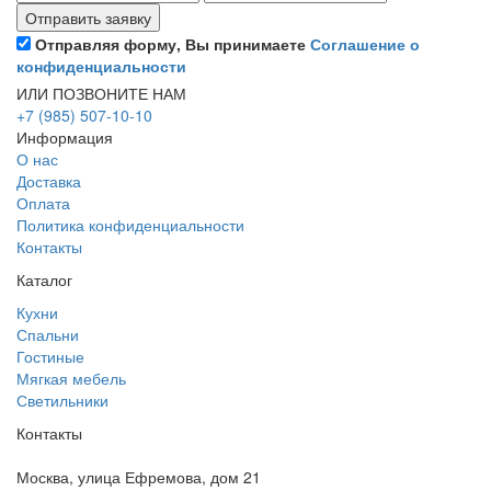
Отправляя форму, Вы принимаете
Соглашение о
конфиденциальности
ИЛИ ПОЗВОНИТЕ НАМ
+7 (985) 507-10-10
Информация
О нас
Доставка
Оплата
Политика конфиденциальности
Контакты
Каталог
Кухни
Спальни
Гостиные
Мягкая мебель
Светильники
Контакты
Москва, улица Ефремова, дом 21