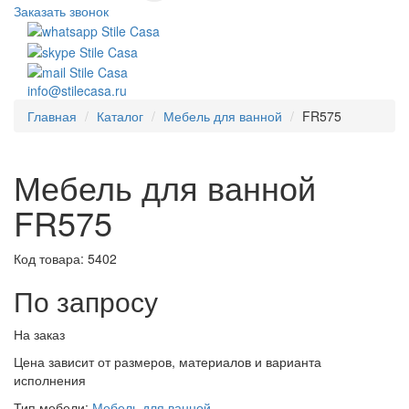
Заказать звонок
info@stilecasa.ru
Главная
Каталог
Мебель для ванной
FR575
Мебель для ванной
FR575
Код товара:
5402
По запросу
На заказ
Цена зависит от размеров, материалов и варианта
исполнения
Тип мебели:
Мебель для ванной