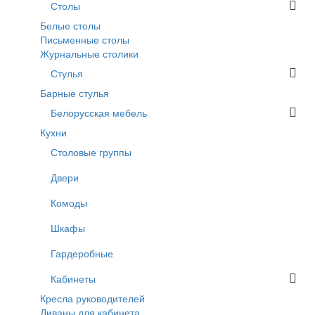
Столы
Белые столы
Письменные столы
Журнальные столики
Стулья
Барные стулья
Белорусская мебель
Кухни
Столовые группы
Двери
Комоды
Шкафы
Гардеробные
Кабинеты
Кресла руководителей
Диваны для кабинета