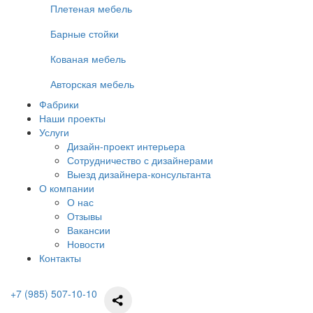
Плетеная мебель
Барные стойки
Кованая мебель
Авторская мебель
Фабрики
Наши проекты
Услуги
Дизайн-проект интерьера
Сотрудничество с дизайнерами
Выезд дизайнера-консультанта
О компании
О нас
Отзывы
Вакансии
Новости
Контакты
+7 (985) 507-10-10