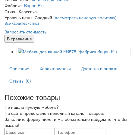
Фабрика:
Bagno Piu
Стиль:
Классика
Уровень цены:
Средний
(посмотреть ценовую политику)
Все характеристики
Запросить стоимость
В сравнение
Описание
Характеристики
Доставка и оплата
Отзывы (0)
Похожие товары
Не нашли нужную мебель?
На сайте представлен неполный каталог товаров.
Заполните форму ниже, и мы обязательно найдем то, что Вы
искали!