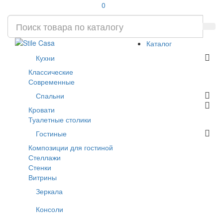
0
Каталог
Кухни
Классические
Современные
Спальни
Кровати
Туалетные столики
Гостиные
Композиции для гостиной
Стеллажи
Стенки
Витрины
Зеркала
Консоли