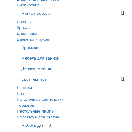
Библиотеки
Мягкая мебель
Диваны
Кресла
Диванчики
Банкетки и пуфы
Прихожие
Мебель для ванной
Детская мебель
Светильники
Люстры
Бра
Потолочные светильники
Торшеры
Настольные лампы
Подсветка для картин
Мебель для ТВ