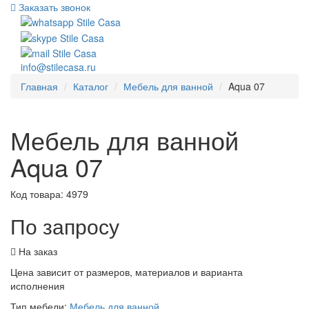
Заказать звонок
info@stilecasa.ru
Главная
Каталог
Мебель для ванной
Aqua 07
Мебель для ванной
Aqua 07
Код товара:
4979
По запросу
На заказ
Цена зависит от размеров, материалов и варианта
исполнения
Тип мебели:
Мебель для ванной