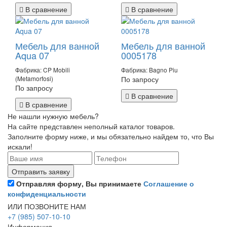
В сравнение
В сравнение
Мебель для ванной
Мебель для ванной
Aqua 07
0005178
Фабрика: CP Mobili
Фабрика: Bagno Piu
(Metamorfosi)
По запросу
По запросу
В сравнение
В сравнение
Не нашли нужную мебель?
На сайте представлен неполный каталог товаров.
Заполните форму ниже, и мы обязательно найдем то, что Вы
искали!
Отправляя форму, Вы принимаете
Соглашение о
конфиденциальности
ИЛИ ПОЗВОНИТЕ НАМ
+7 (985) 507-10-10
Информация