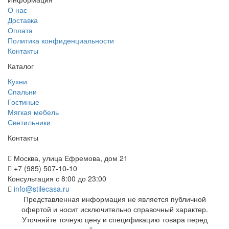
О нас
Доставка
Оплата
Политика конфиденциальности
Контакты
Каталог
Кухни
Спальни
Гостиные
Мягкая мебель
Светильники
Контакты
Москва, улица Ефремова, дом 21
+7 (985) 507-10-10
Консультация с 8:00 до 23:00
info@stilecasa.ru
Представленная информация не является публичной
офертой и носит исключительно справочный характер.
Уточняйте точную цену и спецификацию товара перед