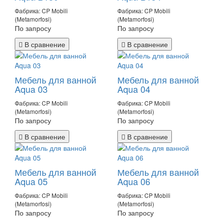
Фабрика: CP Mobili
Фабрика: CP Mobili
(Metamorfosi)
(Metamorfosi)
По запросу
По запросу
В сравнение
В сравнение
Мебель для ванной
Мебель для ванной
Aqua 03
Aqua 04
Фабрика: CP Mobili
Фабрика: CP Mobili
(Metamorfosi)
(Metamorfosi)
По запросу
По запросу
В сравнение
В сравнение
Мебель для ванной
Мебель для ванной
Aqua 05
Aqua 06
Фабрика: CP Mobili
Фабрика: CP Mobili
(Metamorfosi)
(Metamorfosi)
По запросу
По запросу