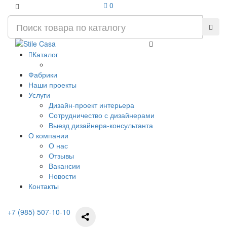
0
Каталог
Фабрики
Наши проекты
Услуги
Дизайн-проект интерьера
Сотрудничество с дизайнерами
Выезд дизайнера-консультанта
О компании
О нас
Отзывы
Вакансии
Новости
Контакты
+7 (985) 507-10-10