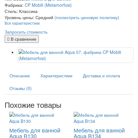
Фабрика:
CP Mobili (Metamorfosi)
Стиль:
Классика
Уровень цены:
Средний
(посмотреть ценовую политику)
Все характеристики
Запросить стоимость
В сравнение
Описание
Характеристики
Доставка и оплата
Отзывы (0)
Похожие товары
Мебель для ванной
Мебель для ванной
Aqua B130
Aqua B134