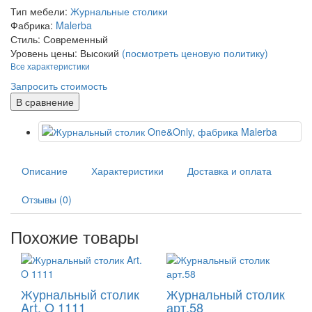
Тип мебели:
Журнальные столики
Фабрика:
Malerba
Стиль:
Современный
Уровень цены:
Высокий
(посмотреть ценовую политику)
Все характеристики
Запросить стоимость
В сравнение
Описание
Характеристики
Доставка и оплата
Отзывы (0)
Похожие товары
Журнальный столик
Журнальный столик
Art. O 1111
арт.58