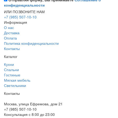
конфиденциальности
ИЛИ ПОЗВОНИТЕ НАМ
+7 (985) 507-10-10
Информация
О нас
Доставка
Оплата
Политика конфиденциальности
Контакты
Каталог
Кухни
Спальни
Гостиные
Мягкая мебель
Светильники
Контакты
Москва, улица Ефремова, дом 21
+7 (985) 507-10-10
Консультация с 8:00 до 23:00