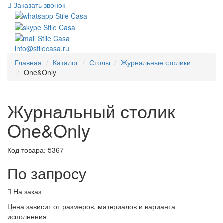
Заказать звонок
info@stilecasa.ru
Главная
Каталог
Столы
Журнальные столики
One&Only
Журнальный столик
One&Only
Код товара:
5367
По запросу
На заказ
Цена зависит от размеров, материалов и варианта
исполнения