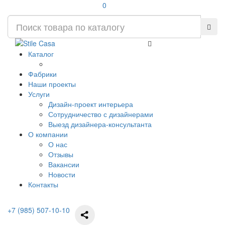
0
Каталог
Фабрики
Наши проекты
Услуги
Дизайн-проект интерьера
Сотрудничество с дизайнерами
Выезд дизайнера-консультанта
О компании
О нас
Отзывы
Вакансии
Новости
Контакты
+7 (985) 507-10-10