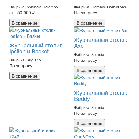
Фабрика: Annibale Colombo
Фабрика: Florence Collections
от 150 000 ₽
По запросу
В сравнение
В сравнение
Журнальный столик
Журнальный столик
Axo
Ipsilon и Basket
Фабрика: Smania
По запросу
Фабрика: Rugiano
По запросу
В сравнение
В сравнение
Журнальный столик
Beddy
Фабрика: Smania
По запросу
В сравнение