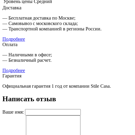
Уровень цены
Средний
Доставка
— Бесплатная доставка по Москве;
— Самовывоз с московского склада;
— Транспортной компанией в регионы России.
Подробнее
Оплата
— Наличными в офисе;
— Безналичный расчет.
Подробнее
Гарантия
Официальная гарантия 1 год от компании Stile Casa.
Написать отзыв
Ваше имя: