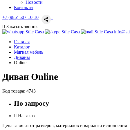
Новости
Контакты
+7 (985) 507-10-10
Заказать звонок
info@sti
Главная
Каталог
Мягкая мебель
Диваны
Online
Диван Online
Код товара:
4743
По запросу
На заказ
Цена зависит от размеров, материалов и варианта исполнения