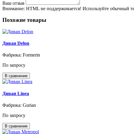
Ваш отзыв
Внимание:
HTML не поддерживается! Используйте обычный те
Похожие товары
Диван Delon
Фабрика: Formerin
По запросу
В сравнение
Диван Linea
Фабрика: Gurian
По запросу
В сравнение