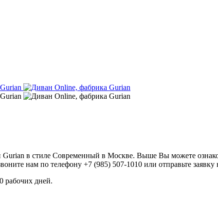
ки Gurian в стиле Современный в Москве. Выше Вы можете ознак
оните нам по телефону +7 (985) 507-1010 или отправьте заявку
60 рабочих дней.