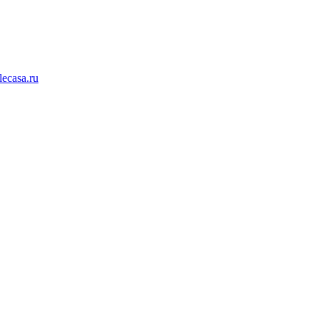
lecasa.ru