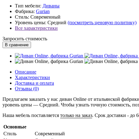
Тип мебели:
Диваны
Фабрика:
Gurian
Стиль:
Современный
Уровень цены:
Средний
(посмотреть ценовую политику)
Все характеристики
Запросить стоимость
В сравнение
Описание
Характеристики
Доставка и оплата
Отзывы (0)
Предлагаем заказать у нас диван Online от итальянской фабри
уровень цены — Средний. Чтобы узнать точную стоимость, позв
Наша мебель поставляется
только на заказ
. Срок доставки - до 
Основные
Стиль
Современный