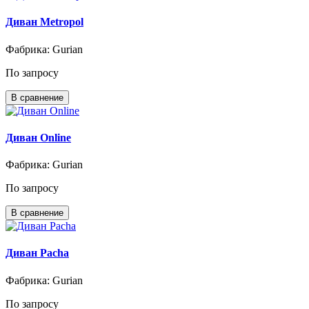
Диван Metropol
Фабрика: Gurian
По запросу
В сравнение
Диван Online
Фабрика: Gurian
По запросу
В сравнение
Диван Pacha
Фабрика: Gurian
По запросу