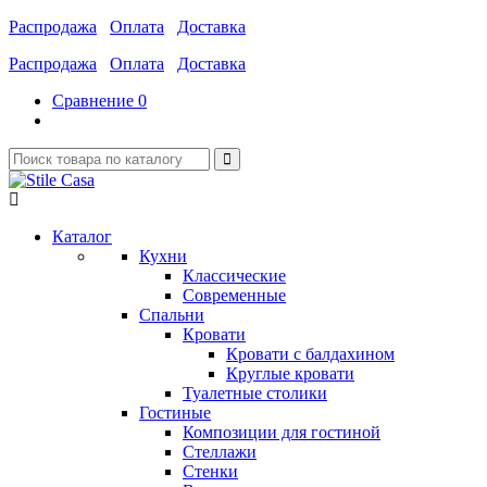
Распродажа
Оплата
Доставка
Распродажа
Оплата
Доставка
Сравнение
0
Каталог
Кухни
Классические
Современные
Спальни
Кровати
Кровати с балдахином
Круглые кровати
Туалетные столики
Гостиные
Композиции для гостиной
Стеллажи
Стенки