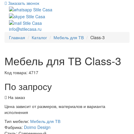
Заказать звонок
info@stilecasa.ru
Главная
Каталог
Мебель для ТВ
Class-3
Мебель для ТВ Class-3
Код товара:
4717
По запросу
На заказ
Цена зависит от размеров, материалов и варианта
исполнения
Тип мебели:
Мебель для ТВ
Фабрика:
Doimo Design
Стиль:
Современный