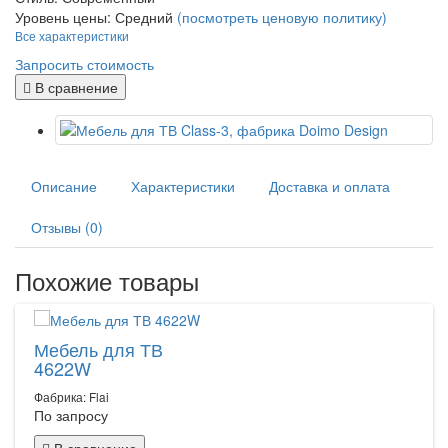
Уровень цены:
Средний
(посмотреть ценовую политику)
Все характеристики
Запросить стоимость
В сравнение
Описание
Характеристики
Доставка и оплата
Отзывы (0)
Похожие товары
Мебель для ТВ
4622W
Фабрика: Flai
По запросу