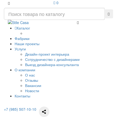
0
Каталог
Фабрики
Наши проекты
Услуги
Дизайн-проект интерьера
Сотрудничество с дизайнерами
Выезд дизайнера-консультанта
О компании
О нас
Отзывы
Вакансии
Новости
Контакты
+7 (985) 507-10-10