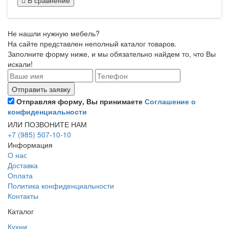
В сравнение
Не нашли нужную мебель?
На сайте представлен неполный каталог товаров.
Заполните форму ниже, и мы обязательно найдем то, что Вы
искали!
Отправляя форму, Вы принимаете
Соглашение о
конфиденциальности
ИЛИ ПОЗВОНИТЕ НАМ
+7 (985) 507-10-10
Информация
О нас
Доставка
Оплата
Политика конфиденциальности
Контакты
Каталог
Кухни