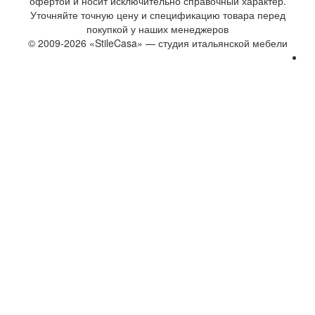
офертой и носит исключительно справочный характер.
Уточняйте точную цену и спецификацию товара перед
покупкой у наших менеджеров
© 2009-2026 «StileCasa» — студия итальянской мебели