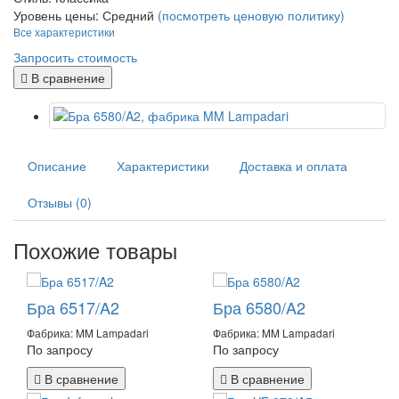
Уровень цены:
Средний
(посмотреть ценовую политику)
Все характеристики
Запросить стоимость
В сравнение
Описание
Характеристики
Доставка и оплата
Отзывы (0)
Похожие товары
Бра 6517/A2
Бра 6580/A2
Фабрика: MM Lampadari
Фабрика: MM Lampadari
По запросу
По запросу
В сравнение
В сравнение