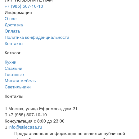
+7 (985) 507-10-10
Информация
О нас
Доставка
Оплата
Политика конфиденциальности
Контакты
Каталог
Кухни
Спальни
Гостиные
Мягкая мебель
Светильники
Контакты
Москва, улица Ефремова, дом 21
+7 (985) 507-10-10
Консультация с 8:00 до 23:00
info@stilecasa.ru
Представленная информация не является публичной