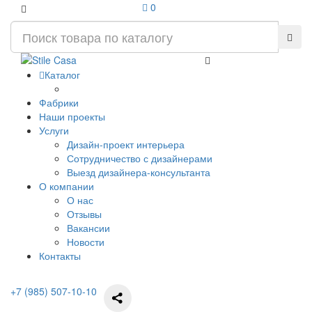
0
Каталог
Фабрики
Наши проекты
Услуги
Дизайн-проект интерьера
Сотрудничество с дизайнерами
Выезд дизайнера-консультанта
О компании
О нас
Отзывы
Вакансии
Новости
Контакты
+7 (985) 507-10-10