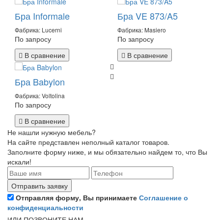
Бра Informale
Бра VE 873/A5
Фабрика: Lucerni
Фабрика: Masiero
По запросу
По запросу
В сравнение
В сравнение
Бра Babylon
Фабрика: Voltolina
По запросу
В сравнение
Не нашли нужную мебель?
На сайте представлен неполный каталог товаров.
Заполните форму ниже, и мы обязательно найдем то, что Вы
искали!
Отправляя форму, Вы принимаете
Соглашение о
конфиденциальности
ИЛИ ПОЗВОНИТЕ НАМ