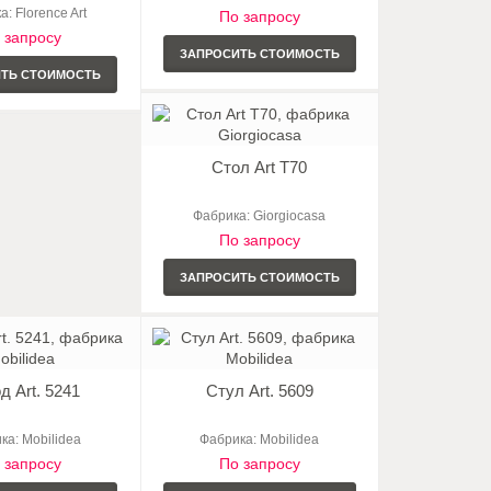
: Florence Art
По запросу
 запросу
ЗАПРОСИТЬ СТОИМОСТЬ
ИТЬ СТОИМОСТЬ
Стол Art T70
Фабрика: Giorgiocasa
По запросу
ЗАПРОСИТЬ СТОИМОСТЬ
д Art. 5241
Стул Art. 5609
ка: Mobilidea
Фабрика: Mobilidea
 запросу
По запросу