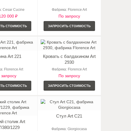
: Cesar Cucine
Фабрика: Florence Art
120 000 ₽
По запросу
ИТЬ СТОИМОСТЬ
ЗАПРОСИТЬ СТОИМОСТЬ
ина Art 221
Кровать с балдахином Art
2930
: Florence Art
Фабрика: Florence Art
 запросу
По запросу
ИТЬ СТОИМОСТЬ
ЗАПРОСИТЬ СТОИМОСТЬ
Стул Art C21
й столик Art
7/380/1229
Фабрика: Giorgiocasa