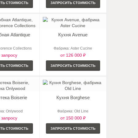
ИТЬ СТОИМОСТЬ
ЗАПРОСИТЬ СТОИМОСТЬ
ная Atlantique
Кухня Avenue
orence Collections
Фабрика: Aster Cucine
 запросу
от 126 000 ₽
ИТЬ СТОИМОСТЬ
ЗАПРОСИТЬ СТОИМОСТЬ
тека Boiserie
Кухня Borghese
ка: Onlywood
Фабрика: Old Line
 запросу
от 150 000 ₽
ИТЬ СТОИМОСТЬ
ЗАПРОСИТЬ СТОИМОСТЬ