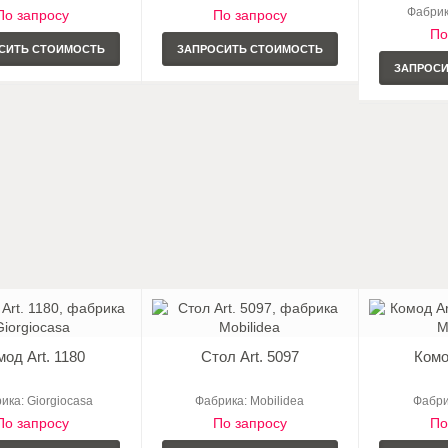
Фабрика
По запросу
По запросу
По
СИТЬ СТОИМОСТЬ
ЗАПРОСИТЬ СТОИМОСТЬ
ЗАПРОС
мод Art. 1180
Стол Art. 5097
Комо
ика: Giorgiocasa
Фабрика: Mobilidea
Фабри
По запросу
По запросу
По