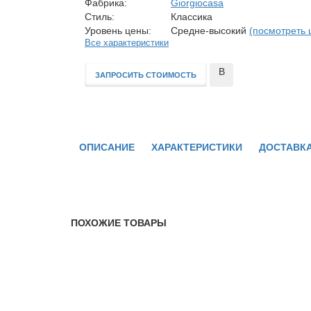
Фабрика:
Giorgiocasa
Стиль:
Классика
Уровень цены:
Средне-высокий
(посмотреть 
Все характеристики
В
ЗАПРОСИТЬ СТОИМОСТЬ
сравнение
ОПИСАНИЕ
ХАРАКТЕРИСТИКИ
ДОСТАВКА
ПОХОЖИЕ ТОВАРЫ