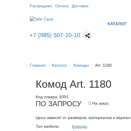
Распродажа
Оплата
Доставка
КАТАЛОГ
+7 (985) 507-10-10
Главная
Каталог
Комоды
Art. 1180
Комод Art. 1180
Код товара:
8391
ПО ЗАПРОСУ
На заказ
Цена зависит от размеров, материалов и вариан
Тип мебели:
Комоды