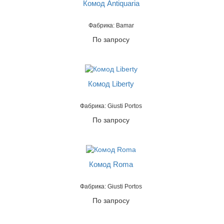
Комод Antiquaria
Фабрика: Bamar
По запросу
Комод Liberty
Фабрика: Giusti Portos
По запросу
Комод Roma
Фабрика: Giusti Portos
По запросу