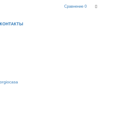
Сравнение
0
КОНТАКТЫ