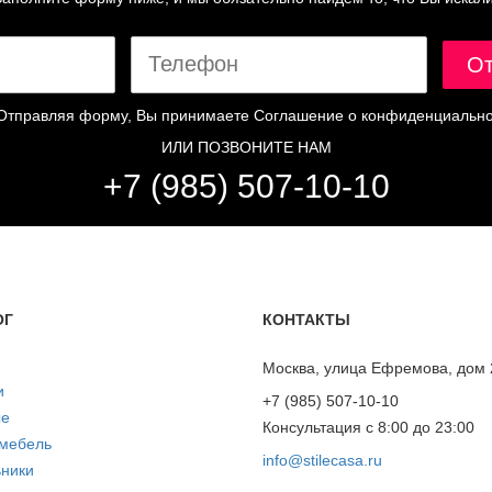
Отправляя форму, Вы принимаете
Соглашение о конфиденциально
ИЛИ ПОЗВОНИТЕ НАМ
+7 (985) 507-10-10
ОГ
КОНТАКТЫ
Москва, улица Ефремова, дом 
и
+7 (985) 507-10-10
ые
Консультация с 8:00 до 23:00
 мебель
info@stilecasa.ru
ники