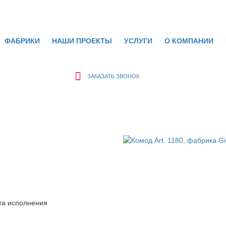
ФАБРИКИ
НАШИ ПРОЕКТЫ
УСЛУГИ
О КОМПАНИИ
ЗАКАЗАТЬ ЗВОНОК
та исполнения