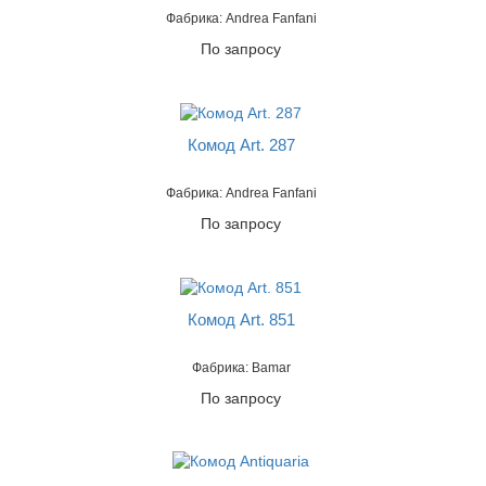
Фабрика: Andrea Fanfani
По запросу
Комод Art. 287
Фабрика: Andrea Fanfani
По запросу
Комод Art. 851
Фабрика: Bamar
По запросу