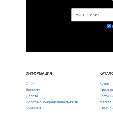
ИНФОРМАЦИЯ
КАТАЛ
О нас
Кухни
Доставка
Спальн
Оплата
Гостин
Политика конфиденциальности
Мягкая
Контакты
Светиль