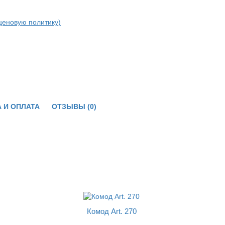
ценовую политику)
 И ОПЛАТА
ОТЗЫВЫ (0)
Комод Art. 270