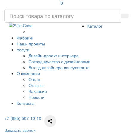
0
Каталог
Фабрики
Наши проекты
Услуги
Дизайн-проект интерьера
Сотрудничество с дизайнерами
Выезд дизайнера-консультанта
О компании
О нас
Отзывы
Вакансии
Новости
Контакты
+7 (985) 507-10-10
Заказать звонок