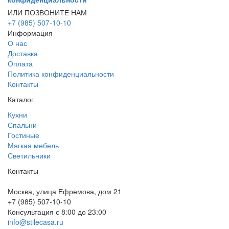
ИЛИ ПОЗВОНИТЕ НАМ
+7 (985) 507-10-10
Информация
О нас
Доставка
Оплата
Политика конфиденциальности
Контакты
Каталог
Кухни
Спальни
Гостиные
Мягкая мебель
Светильники
Контакты
Москва, улица Ефремова, дом 21
+7 (985) 507-10-10
Консультация с 8:00 до 23:00
info@stilecasa.ru