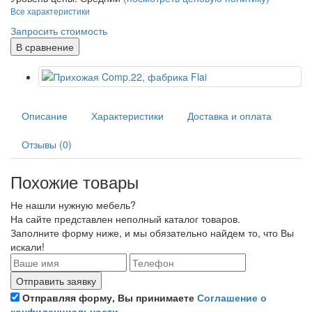
Все характеристики
Запросить стоимость
В сравнение
Описание
Характеристики
Доставка и оплата
Отзывы (0)
Похожие товары
Не нашли нужную мебель?
На сайте представлен неполный каталог товаров.
Заполните форму ниже, и мы обязательно найдем то, что Вы
искали!
Отправляя форму, Вы принимаете
Соглашение о
конфиденциальности