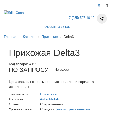
0
+7 (985) 507-10-10
ЗАКАЗАТЬ ЗВОНОК
Главная
Каталог
Прихожие
Delta3
Прихожая Delta3
Код товара:
4199
ПО ЗАПРОСУ
На заказ
Цена зависит от размеров, материалов и варианта
исполнения
Тип мебели:
Прихожие
Фабрика:
Astor Mobili
Стиль:
Современный
Уровень цены:
Средний
(посмотреть ценовую