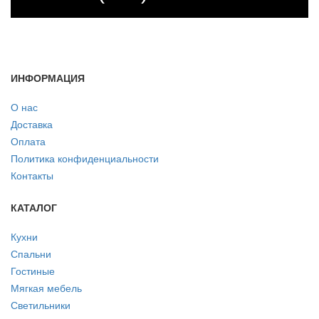
ИНФОРМАЦИЯ
О нас
Доставка
Оплата
Политика конфиденциальности
Контакты
КАТАЛОГ
Кухни
Спальни
Гостиные
Мягкая мебель
Светильники