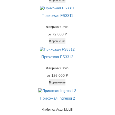
Прихожая FS3311
Фабрика: Cavio
от 72 000 ₽
В сравнение
Прихожая FS3312
Фабрика: Cavio
от 126 000 ₽
В сравнение
Прихожая Ingressi 2
Фабрика: Astor Mobili