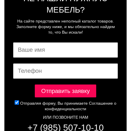
МЕБЕЛЬ?
На сайте представлен неполный каталог товаров.
Заполните форму ниже, и мы обязательно найдем
то, что Вы искали!
Отправляя форму, Вы принимаете
Соглашение о
конфиденциальности
ИЛИ ПОЗВОНИТЕ НАМ
+7 (985) 507-10-10