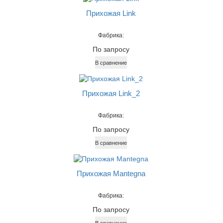
Прихожая Link
Фабрика:
По запросу
В сравнение
Прихожая Link_2
Фабрика:
По запросу
В сравнение
Прихожая Mantegna
Фабрика:
По запросу
В сравнение