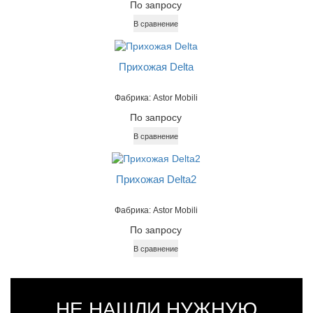
По запросу
В сравнение
Прихожая Delta
Фабрика: Astor Mobili
По запросу
В сравнение
Прихожая Delta2
Фабрика: Astor Mobili
По запросу
В сравнение
НЕ НАШЛИ НУЖНУЮ