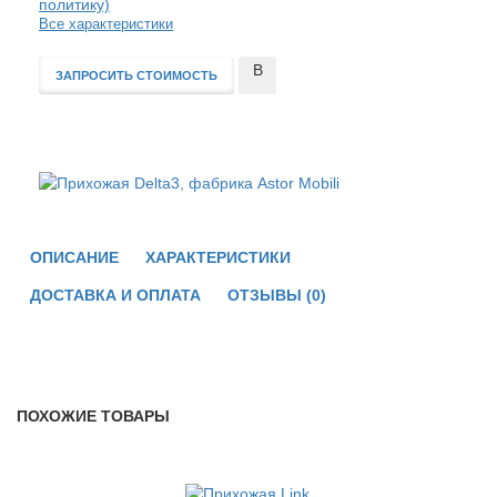
политику)
Все характеристики
В
ЗАПРОСИТЬ СТОИМОСТЬ
сравнение
ОПИСАНИЕ
ХАРАКТЕРИСТИКИ
ДОСТАВКА И ОПЛАТА
ОТЗЫВЫ (0)
ПОХОЖИЕ ТОВАРЫ