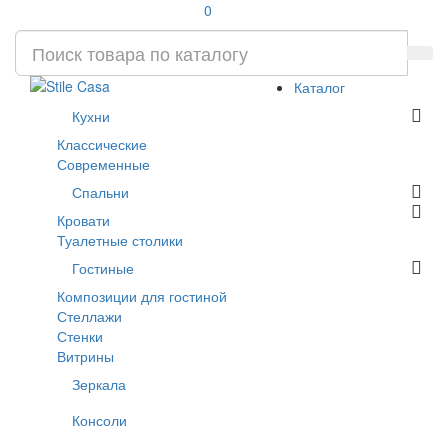
0
Каталог
Кухни
Классические
Современные
Спальни
Кровати
Туалетные столики
Гостиные
Композиции для гостиной
Стеллажи
Стенки
Витрины
Зеркала
Консоли