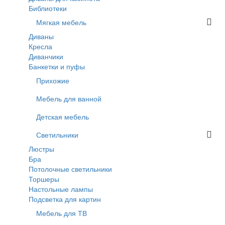
Библиотеки
Мягкая мебель
Диваны
Кресла
Диванчики
Банкетки и пуфы
Прихожие
Мебель для ванной
Детская мебель
Светильники
Люстры
Бра
Потолочные светильники
Торшеры
Настольные лампы
Подсветка для картин
Мебель для ТВ