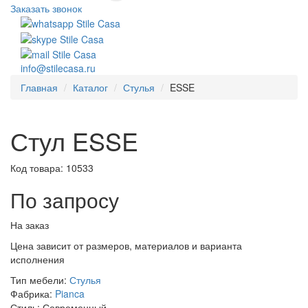
Заказать звонок
info@stilecasa.ru
Главная
Каталог
Стулья
ESSE
Стул ESSE
Код товара:
10533
По запросу
На заказ
Цена зависит от размеров, материалов и варианта
исполнения
Тип мебели:
Стулья
Фабрика:
Pianca
Стиль:
Современный