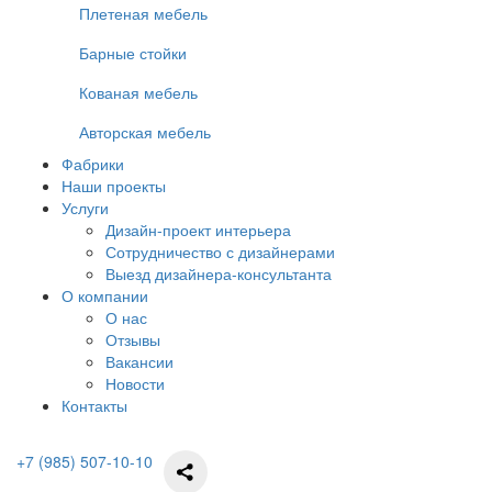
Плетеная мебель
Барные стойки
Кованая мебель
Авторская мебель
Фабрики
Наши проекты
Услуги
Дизайн-проект интерьера
Сотрудничество с дизайнерами
Выезд дизайнера-консультанта
О компании
О нас
Отзывы
Вакансии
Новости
Контакты
+7 (985) 507-10-10