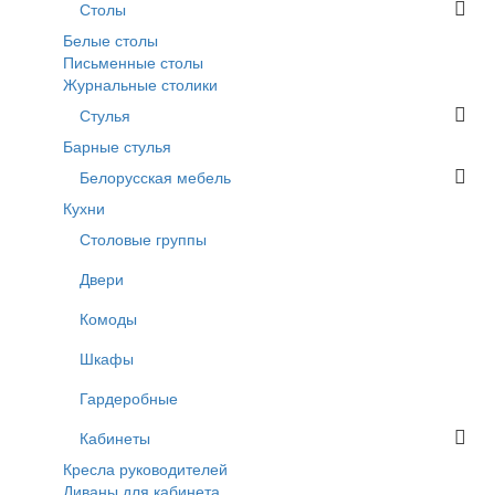
Столы
Белые столы
Письменные столы
Журнальные столики
Стулья
Барные стулья
Белорусская мебель
Кухни
Столовые группы
Двери
Комоды
Шкафы
Гардеробные
Кабинеты
Кресла руководителей
Диваны для кабинета