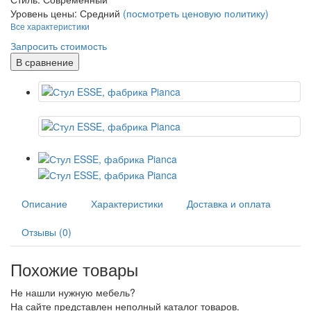
Уровень цены:
Средний
(посмотреть ценовую политику)
Все характеристики
Запросить стоимость
В сравнение
Описание
Характеристики
Доставка и оплата
Отзывы (0)
Похожие товары
Не нашли нужную мебель?
На сайте представлен неполный каталог товаров.