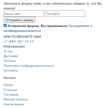
Заполните форму ниже, и мы обязательно найдем то, что Вы
искали!
Отправляя форму, Вы принимаете
Соглашение о
конфиденциальности
ИЛИ ПОЗВОНИТЕ НАМ
+7 (985) 507-10-10
Информация
О нас
Доставка
Оплата
Политика конфиденциальности
Контакты
Каталог
Кухни
Спальни
Гостиные
Мягкая мебель
Светильники