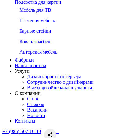
Подсветка для картин
Мебель для ТВ
Плетеная мебель
Барные стойки
Кованая мебель
Авторская мебель
Фабрики
Наши проекты
Услуги
Дизайн-проект интерьера
Сотрудничество с дизайнерами
Выезд дизайнера-консультанта
О компании
О нас
Отзывы
Вакансии
Новости
Контакты
+7 (985) 507-10-10