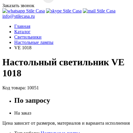
Заказать звонок
info@stilecasa.ru
Главная
Каталог
Светильники
Настольные лампы
VE 1018
Настольный светильник VE
1018
Код товара:
10051
По запросу
На заказ
Цена зависит от размеров, материалов и варианта исполнения