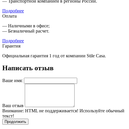
— Транспортной компанией в регионы России.
Подробнее
Оплата
— Наличными в офисе;
— Безналичный расчет.
Подробнее
Гарантия
Официальная гарантия 1 год от компании Stile Casa.
Написать отзыв
Ваше имя:
Ваш отзыв
Внимание:
HTML не поддерживается! Используйте обычный
текст!
Продолжить