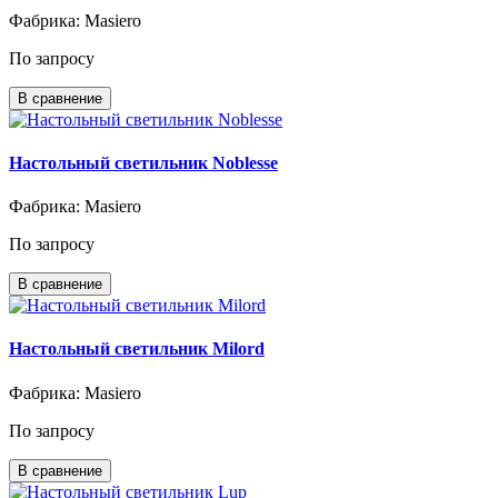
Фабрика: Masiero
По запросу
В сравнение
Настольный светильник Noblesse
Фабрика: Masiero
По запросу
В сравнение
Настольный светильник Milord
Фабрика: Masiero
По запросу
В сравнение