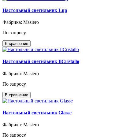
Настольный светильник Lup
Фабрика: Masiero
По запросу
В сравнение
Настольный светильник IlCristallo
Фабрика: Masiero
По запросу
В сравнение
Настольный светильник Glasse
Фабрика: Masiero
По запросу