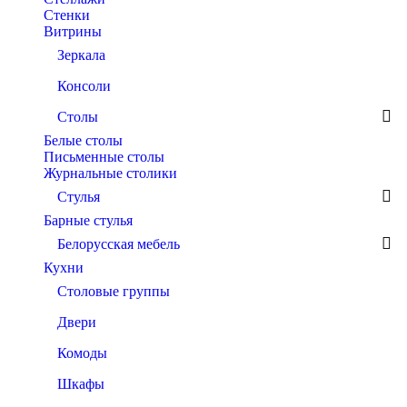
Стенки
Витрины
Зеркала
Консоли
Столы
Белые столы
Письменные столы
Журнальные столики
Стулья
Барные стулья
Белорусская мебель
Кухни
Столовые группы
Двери
Комоды
Шкафы