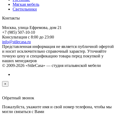
Мягкая мебель
Светильники
Контакты
Москва, улица Ефремова, дом 21
+7 (985) 507-10-10
Консультация с 8:00 до 23:00
info@stilecasa.ru
Представленная информация не является публичной офертой
и носит исключительно справочный характер. Уточняйте
точную цену и спецификацию товара перед покупкой у
наших менеджеров
© 2009-2026 «StileCasa» — студия итальянской мебели
×
Обратный звонок
Пожалуйста, укажите имя и свой номер телефона, чтобы мы
могли связаться с Вами