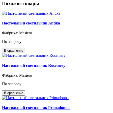
Похожие товары
Настольный светильник Antika
Фабрика: Masiero
По запросу
В сравнение
Настольный светильник Rosemery
Фабрика: Masiero
По запросу
В сравнение
Настольный светильник Primadonna