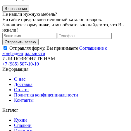
В сравнение
Не нашли нужную мебель?
На сайте представлен неполный каталог товаров.
Заполните форму ниже, и мы обязательно найдем то, что Вы
искали!
Отправляя форму, Вы принимаете
Соглашение о
конфиденциальности
ИЛИ ПОЗВОНИТЕ НАМ
+7 (985) 507-10-10
Информация
О нас
Доставка
Оплата
Политика конфиденциальности
Контакты
Каталог
Кухни
Спальни
Гостиные