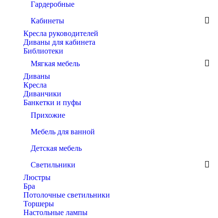
Гардеробные
Кабинеты
Кресла руководителей
Диваны для кабинета
Библиотеки
Мягкая мебель
Диваны
Кресла
Диванчики
Банкетки и пуфы
Прихожие
Мебель для ванной
Детская мебель
Светильники
Люстры
Бра
Потолочные светильники
Торшеры
Настольные лампы