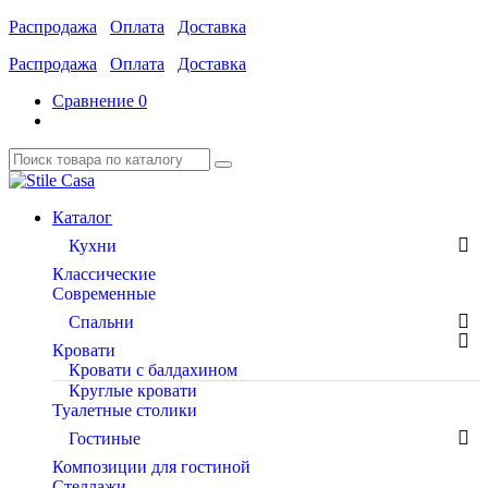
Распродажа
Оплата
Доставка
Распродажа
Оплата
Доставка
Сравнение
0
Каталог
Кухни
Классические
Современные
Спальни
Кровати
Кровати с балдахином
Круглые кровати
Туалетные столики
Гостиные
Композиции для гостиной
Стеллажи