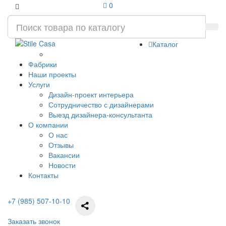
0
Каталог
Фабрики
Наши проекты
Услуги
Дизайн-проект интерьера
Сотрудничество с дизайнерами
Выезд дизайнера-консультанта
О компании
О нас
Отзывы
Вакансии
Новости
Контакты
+7 (985) 507-10-10
Заказать звонок