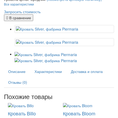
Все характеристики
Запросить стоимость
В сравнение
Описание
Характеристики
Доставка и оплата
Отзывы (0)
Похожие товары
Кровать Billo
Кровать Bloom