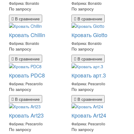
Фабрика: Bonaldo
Фабрика: Bonaldo
По запросу
По запросу
В сравнение
В сравнение
Кровать Chillin
Кровать Giotto
Фабрика: Bonaldo
Фабрика: Bonaldo
По запросу
По запросу
В сравнение
В сравнение
Кровать PDC8
Кровать арт.3
Фабрика: Pescarollo
Фабрика: Pescarollo
По запросу
По запросу
В сравнение
В сравнение
Кровать Art23
Кровать Art24
Фабрика: Pescarollo
Фабрика: Pescarollo
По запросу
По запросу