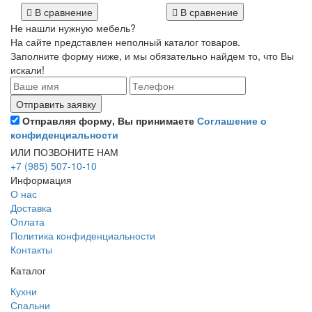
В сравнение
В сравнение
Не нашли нужную мебель?
На сайте представлен неполный каталог товаров.
Заполните форму ниже, и мы обязательно найдем то, что Вы
искали!
Отправляя форму, Вы принимаете
Соглашение о
конфиденциальности
ИЛИ ПОЗВОНИТЕ НАМ
+7 (985) 507-10-10
Информация
О нас
Доставка
Оплата
Политика конфиденциальности
Контакты
Каталог
Кухни
Спальни