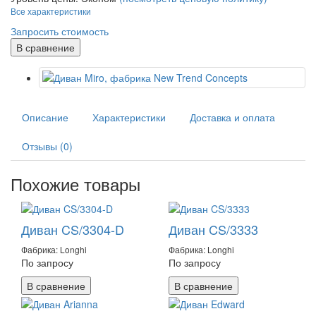
Все характеристики
Запросить стоимость
В сравнение
Описание
Характеристики
Доставка и оплата
Отзывы (0)
Похожие товары
Диван CS/3304-D
Диван CS/3333
Фабрика: Longhi
Фабрика: Longhi
По запросу
По запросу
В сравнение
В сравнение