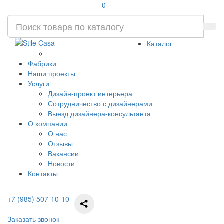
0
Каталог
Фабрики
Наши проекты
Услуги
Дизайн-проект интерьера
Сотрудничество с дизайнерами
Выезд дизайнера-консультанта
О компании
О нас
Отзывы
Вакансии
Новости
Контакты
+7 (985) 507-10-10
Заказать звонок