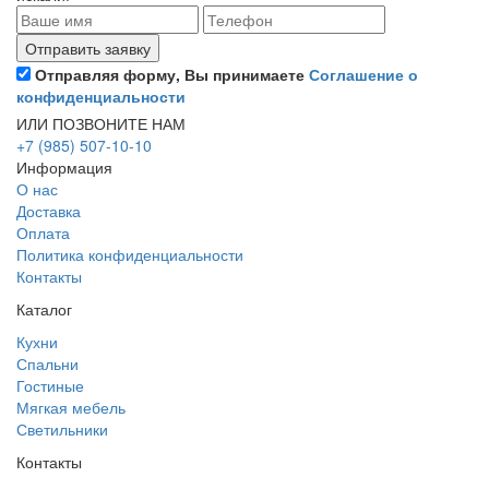
Отправляя форму, Вы принимаете
Соглашение о
конфиденциальности
ИЛИ ПОЗВОНИТЕ НАМ
+7 (985) 507-10-10
Информация
О нас
Доставка
Оплата
Политика конфиденциальности
Контакты
Каталог
Кухни
Спальни
Гостиные
Мягкая мебель
Светильники
Контакты