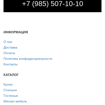
+7 (985) 507-10-10
ИНФОРМАЦИЯ
О нас
Доставка
Оплата
Политика конфиденциальности
Контакты
КАТАЛОГ
Кухни
Спальни
Гостиные
Мягкая мебель