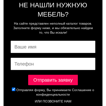
НЕ НАШЛИ НУЖНУЮ
МЕБЕЛЬ?
На сайте представлен неполный каталог товаров.
Заполните форму ниже, и мы обязательно найдем
то, что Вы искали!
Отправляя форму, Вы принимаете
Соглашение о
конфиденциальности
ИЛИ ПОЗВОНИТЕ НАМ