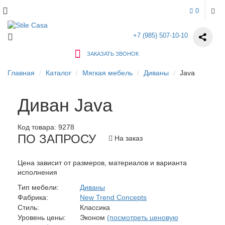
0
+7 (985) 507-10-10
ЗАКАЗАТЬ ЗВОНОК
Главная
Каталог
Мягкая мебель
Диваны
Java
Диван Java
Код товара:
9278
ПО ЗАПРОСУ
На заказ
Цена зависит от размеров, материалов и варианта
исполнения
Тип мебели:
Диваны
Фабрика:
New Trend Concepts
Стиль:
Классика
Уровень цены:
Эконом
(посмотреть ценовую