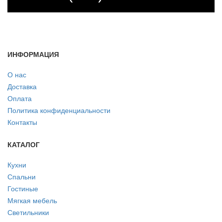
ИНФОРМАЦИЯ
О нас
Доставка
Оплата
Политика конфиденциальности
Контакты
КАТАЛОГ
Кухни
Спальни
Гостиные
Мягкая мебель
Светильники