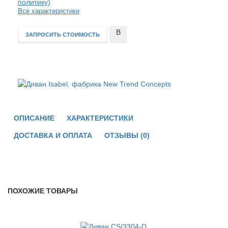
политику)
Все характеристики
В
ЗАПРОСИТЬ СТОИМОСТЬ
сравнение
ОПИСАНИЕ
ХАРАКТЕРИСТИКИ
ДОСТАВКА И ОПЛАТА
ОТЗЫВЫ (0)
ПОХОЖИЕ ТОВАРЫ