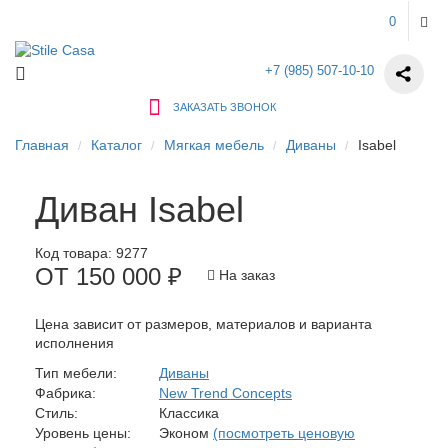
0
+7 (985) 507-10-10
ЗАКАЗАТЬ ЗВОНОК
Главная
Каталог
Мягкая мебель
Диваны
Isabel
Диван Isabel
Код товара:
9277
ОТ 150 000 ₽
На заказ
Цена зависит от размеров, материалов и варианта
исполнения
Тип мебели:
Диваны
Фабрика:
New Trend Concepts
Стиль:
Классика
Уровень цены:
Эконом
(посмотреть ценовую