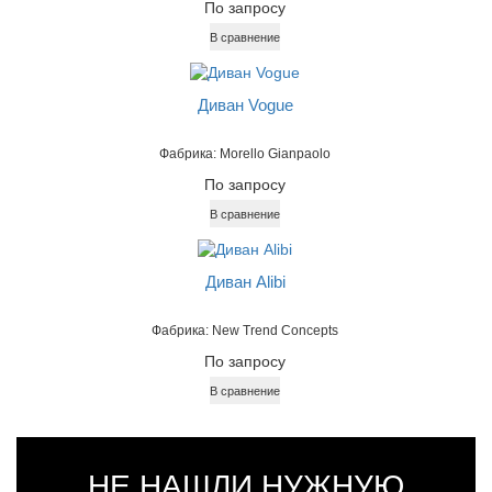
По запросу
В сравнение
Диван Vogue
Фабрика: Morello Gianpaolo
По запросу
В сравнение
Диван Alibi
Фабрика: New Trend Concepts
По запросу
В сравнение
НЕ НАШЛИ НУЖНУЮ