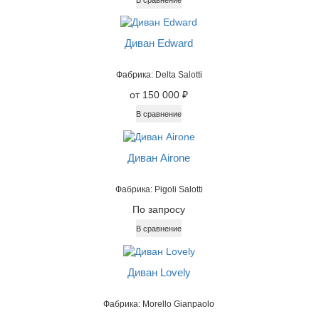
Диван Edward
Фабрика: Delta Salotti
от 150 000 ₽
В сравнение
Диван Airone
Фабрика: Pigoli Salotti
По запросу
В сравнение
Диван Lovely
Фабрика: Morello Gianpaolo