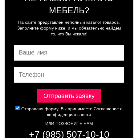
МЕБЕЛЬ?
На сайте представлен неполный каталог товаров.
Заполните форму ниже, и мы обязательно найдем
то, что Вы искали!
Отправляя форму, Вы принимаете
Соглашение о
конфиденциальности
ИЛИ ПОЗВОНИТЕ НАМ
+7 (985) 507-10-10