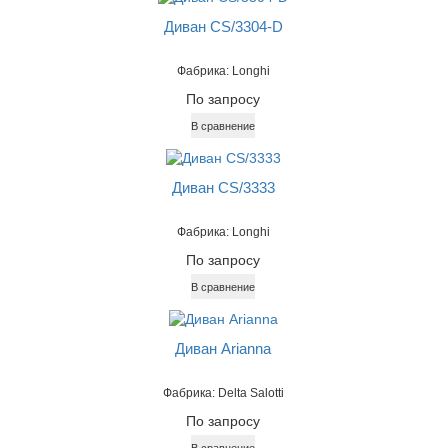
Диван CS/3304-D
Фабрика: Longhi
По запросу
В сравнение
Диван CS/3333
Фабрика: Longhi
По запросу
В сравнение
Диван Arianna
Фабрика: Delta Salotti
По запросу
В сравнение