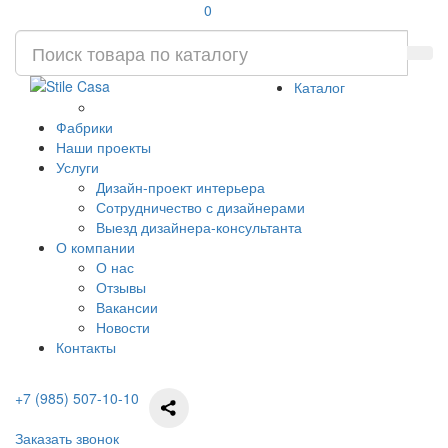
0
Каталог
Фабрики
Наши проекты
Услуги
Дизайн-проект интерьера
Сотрудничество с дизайнерами
Выезд дизайнера-консультанта
О компании
О нас
Отзывы
Вакансии
Новости
Контакты
+7 (985) 507-10-10
Заказать звонок