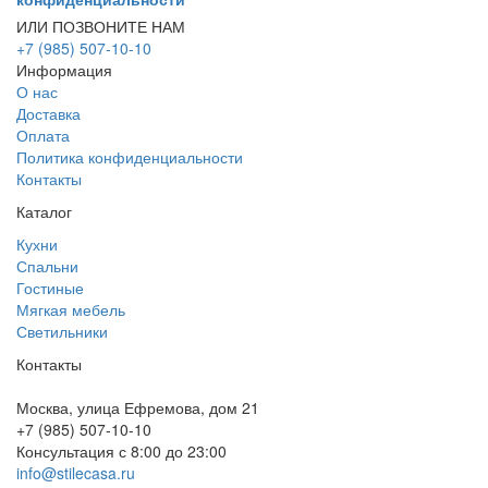
ИЛИ ПОЗВОНИТЕ НАМ
+7 (985) 507-10-10
Информация
О нас
Доставка
Оплата
Политика конфиденциальности
Контакты
Каталог
Кухни
Спальни
Гостиные
Мягкая мебель
Светильники
Контакты
Москва, улица Ефремова, дом 21
+7 (985) 507-10-10
Консультация с 8:00 до 23:00
info@stilecasa.ru