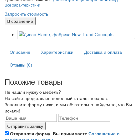
Все характеристики
Запросить стоимость
В сравнение
Описание
Характеристики
Доставка и оплата
Отзывы (0)
Похожие товары
Не нашли нужную мебель?
На сайте представлен неполный каталог товаров.
Заполните форму ниже, и мы обязательно найдем то, что Вы
искали!
Отправляя форму, Вы принимаете
Соглашение о
конфиденциальности