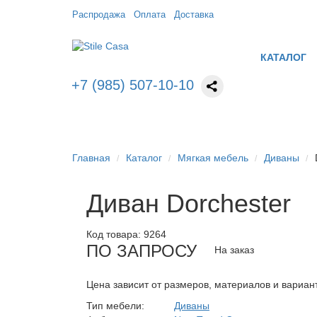
Распродажа
Оплата
Доставка
КАТАЛОГ
+7 (985) 507-10-10
Главная
Каталог
Мягкая мебель
Диваны
Диван Dorchester
Код товара:
9264
ПО ЗАПРОСУ
На заказ
Цена зависит от размеров, материалов и вариан
Тип мебели:
Диваны