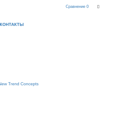
Сравнение
0
КОНТАКТЫ