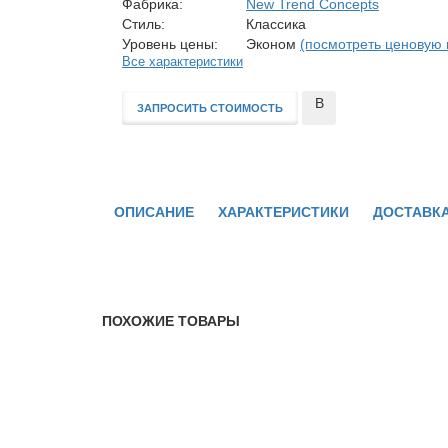
Фабрика:
New Trend Concepts
Стиль:
Классика
Уровень цены:
Эконом
(посмотреть ценовую 
Все характеристики
В
ЗАПРОСИТЬ СТОИМОСТЬ
сравнение
ОПИСАНИЕ
ХАРАКТЕРИСТИКИ
ДОСТАВКА
ПОХОЖИЕ ТОВАРЫ