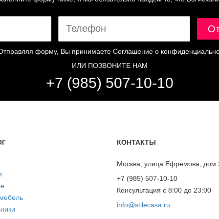
Отправляя форму, Вы принимаете
Соглашение о конфиденциально
ИЛИ ПОЗВОНИТЕ НАМ
+7 (985) 507-10-10
ОГ
КОНТАКТЫ
Москва, улица Ефремова, дом 
и
+7 (985) 507-10-10
ые
Консультация с 8:00 до 23:00
 мебель
info@stilecasa.ru
ники