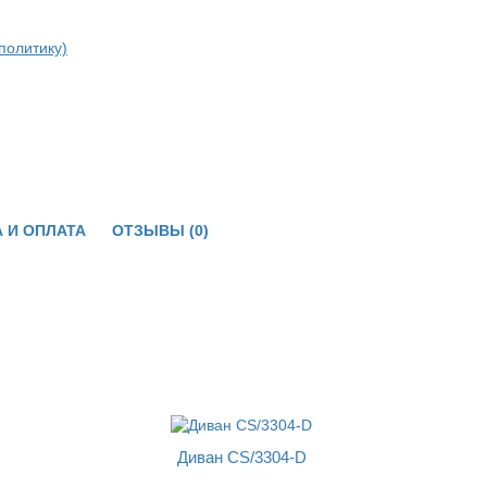
политику)
 И ОПЛАТА
ОТЗЫВЫ (0)
Диван CS/3304-D