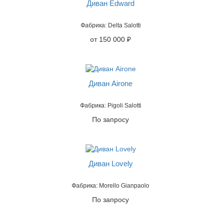
Диван Edward
Фабрика: Delta Salotti
от 150 000 ₽
Диван Airone
Фабрика: Pigoli Salotti
По запросу
Диван Lovely
Фабрика: Morello Gianpaolo
По запросу