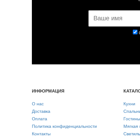
ИНФОРМАЦИЯ
КАТАЛ
О нас
Кухни
Доставка
Спальн
Оплата
Гостин
Политика конфиденциальности
Мягкая
Контакты
Светиль