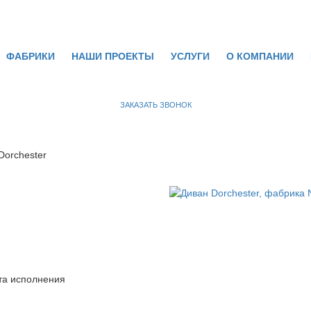
ФАБРИКИ
НАШИ ПРОЕКТЫ
УСЛУГИ
О КОМПАНИИ
ЗАКАЗАТЬ ЗВОНОК
Dorchester
та исполнения