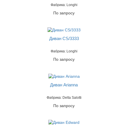
Фабрика: Longhi
По запросу
Диван CS/3333
Фабрика: Longhi
По запросу
Диван Arianna
Фабрика: Delta Salotti
По запросу