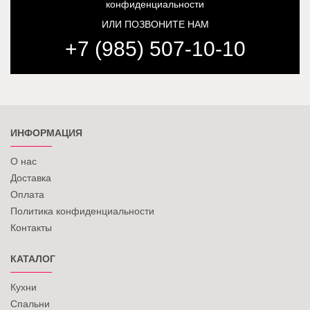
конфиденциальности
ИЛИ ПОЗВОНИТЕ НАМ
+7 (985) 507-10-10
ИНФОРМАЦИЯ
О нас
Доставка
Оплата
Политика конфиденциальности
Контакты
КАТАЛОГ
Кухни
Спальни