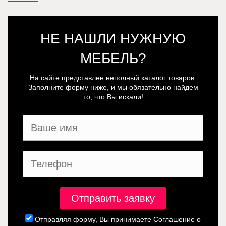
НЕ НАШЛИ НУЖНУЮ
МЕБЕЛЬ?
На сайте представлен неполный каталог товаров.
Заполните форму ниже, и мы обязательно найдем
то, что Вы искали!
Отправляя форму, Вы принимаете
Соглашение о