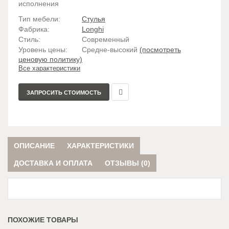
исполнения
Тип мебели:
Стулья
Фабрика:
Longhi
Стиль:
Современный
Уровень цены:
Средне-высокий
(посмотреть
ценовую политику)
Все характеристики
ЗАПРОСИТЬ СТОИМОСТЬ
В
сравнение
ОПИСАНИЕ
ХАРАКТЕРИСТИКИ
ДОСТАВКА И ОПЛАТА
ОТЗЫВЫ (0)
ПОХОЖИЕ ТОВАРЫ