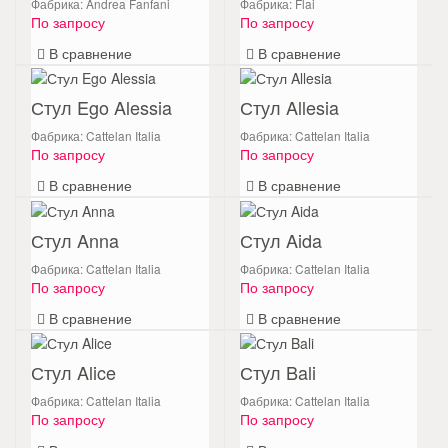
Фабрика: Andrea Fanfani
Фабрика: Flai
По запросу
По запросу
В сравнение
В сравнение
Стул Ego Alessia
Стул Allesia
Фабрика: Cattelan Italia
Фабрика: Cattelan Italia
По запросу
По запросу
В сравнение
В сравнение
Стул Anna
Стул Aida
Фабрика: Cattelan Italia
Фабрика: Cattelan Italia
По запросу
По запросу
В сравнение
В сравнение
Стул Alice
Стул Bali
Фабрика: Cattelan Italia
Фабрика: Cattelan Italia
По запросу
По запросу