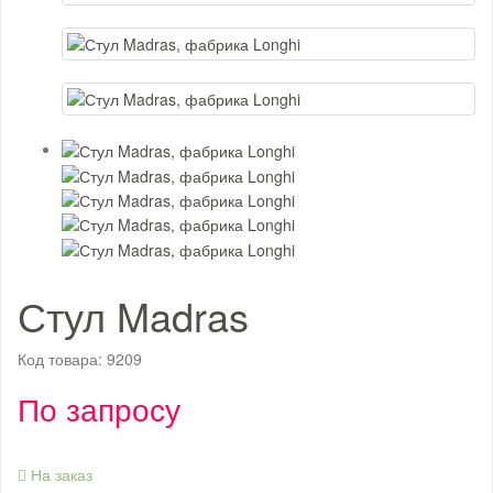
Стул Madras
Код товара:
9209
По запросу
На заказ