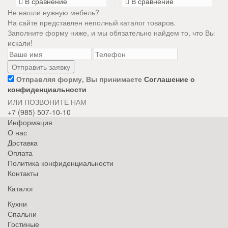
В сравнение
В сравнение
Не нашли нужную мебель?
На сайте представлен неполный каталог товаров.
Заполните форму ниже, и мы обязательно найдем то, что Вы
искали!
Отправляя форму, Вы принимаете
Соглашение о
конфиденциальности
ИЛИ ПОЗВОНИТЕ НАМ
+7 (985) 507-10-10
Информация
О нас
Доставка
Оплата
Политика конфиденциальности
Контакты
Каталог
Кухни
Спальни
Гостиные