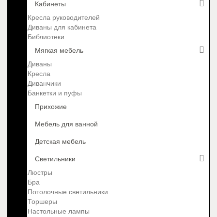
Кабинеты
Кресла руководителей
Диваны для кабинета
Библиотеки
Мягкая мебель
Диваны
Кресла
Диванчики
Банкетки и пуфы
Прихожие
Мебель для ванной
Детская мебель
Светильники
Люстры
Бра
Потолочные светильники
Торшеры
Настольные лампы