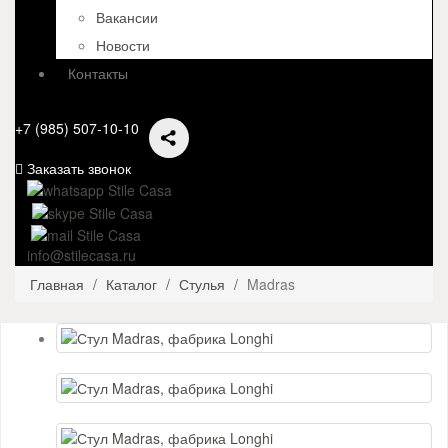
Вакансии
Новости
Контакты
+7 (985) 507-10-10
Заказать звонок
info@stilecasa.ru
Главная
Каталог
Стулья
Madras