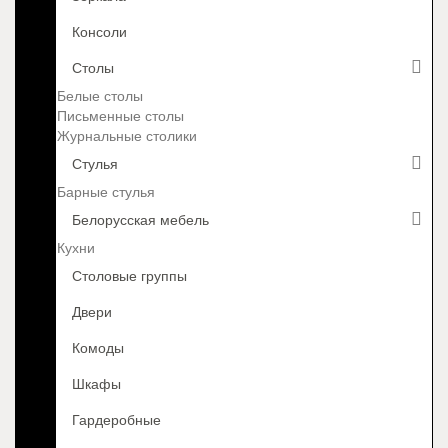
Консоли
Столы
Белые столы
Письменные столы
Журнальные столики
Стулья
Барные стулья
Белорусская мебель
Кухни
Столовые группы
Двери
Комоды
Шкафы
Гардеробные