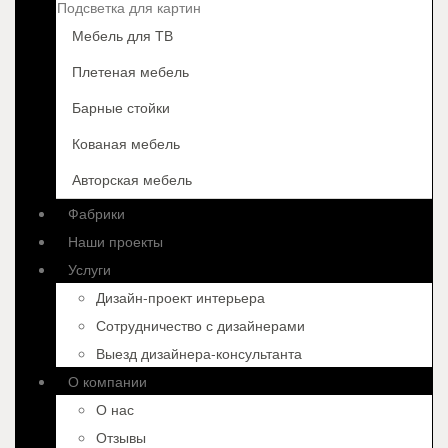
Подсветка для картин
Мебель для ТВ
Плетеная мебель
Барные стойки
Кованая мебель
Авторская мебель
Фабрики
Наши проекты
Услуги
Дизайн-проект интерьера
Сотрудничество с дизайнерами
Выезд дизайнера-консультанта
О компании
О нас
Отзывы