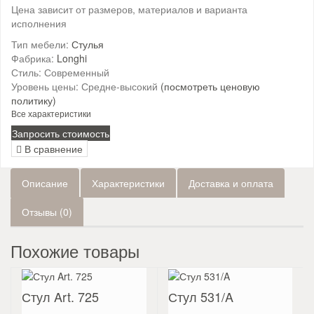
Цена зависит от размеров, материалов и варианта
исполнения
Тип мебели:
Стулья
Фабрика:
Longhi
Стиль:
Современный
Уровень цены:
Средне-высокий
(посмотреть ценовую
политику)
Все характеристики
Запросить стоимость
В сравнение
Описание
Характеристики
Доставка и оплата
Отзывы (0)
Похожие товары
Стул Art. 725
Стул 531/A