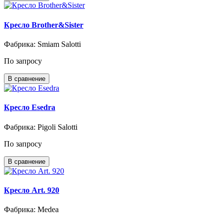
Кресло Brother&Sister
Фабрика: Smiam Salotti
По запросу
В сравнение
Кресло Esedra
Фабрика: Pigoli Salotti
По запросу
В сравнение
Кресло Art. 920
Фабрика: Medea