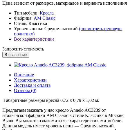
Цена зависит от размеров, материалов и варианта исполнения
Тип мебели:
Кресла
Фабрика:
AM Classic
Стиль:
Классика
Уровень цены:
Средне-высокий
(посмотреть ценовую
политику)
Все характеристики
Запросить стоимость
В сравнение
Описание
Характеристики
Доставка и оплата
Отзывы (0)
Габаритные размеры кресла 0,72 x 0,79 x 1,02 м.
Предлагаем заказать у нас кресло Annelo AC3239 от
итальянской фабрики AM Classic в стиле Классика в Москве.
Выше Вы можете ознакомиться с характеристиками мебели.
Данная модель имеет уровень цены — Средне-высокий.