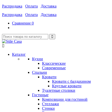
Распродажа
Оплата
Доставка
Распродажа
Оплата
Доставка
Сравнение
0
Каталог
Кухни
Классические
Современные
Спальни
Кровати
Кровати с балдахином
Круглые кровати
Туалетные столики
Гостиные
Композиции для гостиной
Стеллажи
Стенки