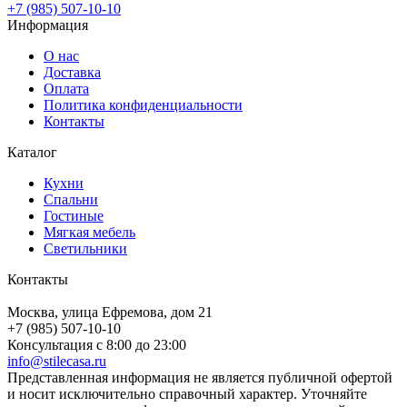
+7 (985) 507-10-10
Информация
О нас
Доставка
Оплата
Политика конфиденциальности
Контакты
Каталог
Кухни
Спальни
Гостиные
Мягкая мебель
Светильники
Контакты
Москва, улица Ефремова, дом 21
+7 (985) 507-10-10
Консультация с 8:00 до 23:00
info@stilecasa.ru
Представленная информация не является публичной офертой
и носит исключительно справочный характер. Уточняйте