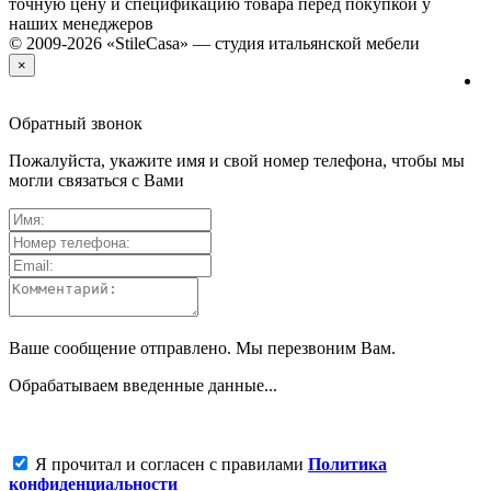
точную цену и спецификацию товара перед покупкой у
наших менеджеров
© 2009-2026 «StileCasa» — студия итальянской мебели
×
Обратный звонок
Пожалуйста, укажите имя и свой номер телефона, чтобы мы
могли связаться с Вами
Ваше сообщение отправлено. Мы перезвоним Вам.
Обрабатываем введенные данные...
Я прочитал и согласен с правилами
Политика
конфиденциальности