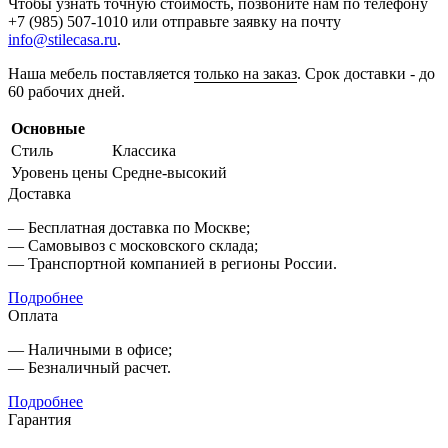
Чтобы узнать точную стоимость, позвоните нам по телефону
+7 (985) 507-1010 или отправьте заявку на почту
info@stilecasa.ru
.
Наша мебель поставляется
только на заказ
. Срок доставки - до
60 рабочих дней.
Основные
Стиль
Классика
Уровень цены
Средне-высокий
Доставка
— Бесплатная доставка по Москве;
— Самовывоз с московского склада;
— Транспортной компанией в регионы России.
Подробнее
Оплата
— Наличными в офисе;
— Безналичный расчет.
Подробнее
Гарантия