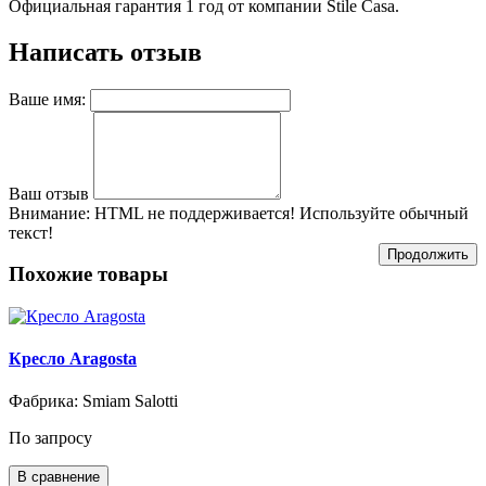
Официальная гарантия 1 год от компании Stile Casa.
Написать отзыв
Ваше имя:
Ваш отзыв
Внимание:
HTML не поддерживается! Используйте обычный
текст!
Продолжить
Похожие товары
Кресло Aragosta
Фабрика: Smiam Salotti
По запросу
В сравнение