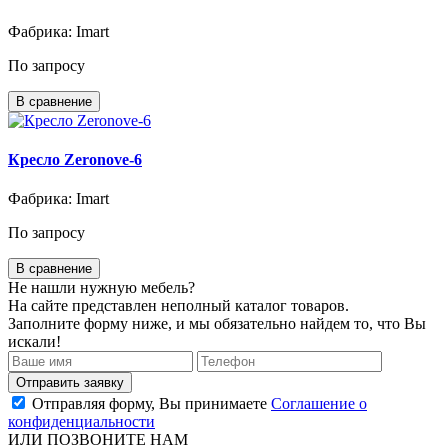
Фабрика: Imart
По запросу
В сравнение
Кресло Zeronove-6
Фабрика: Imart
По запросу
В сравнение
Не нашли нужную мебель?
На сайте представлен неполный каталог товаров.
Заполните форму ниже, и мы обязательно найдем то, что Вы
искали!
Отправляя форму, Вы принимаете
Соглашение о
конфиденциальности
ИЛИ ПОЗВОНИТЕ НАМ