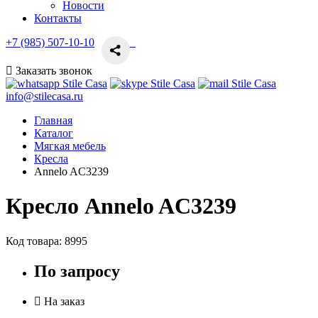
Новости
Контакты
+7 (985) 507-10-10
Заказать звонок
info@stilecasa.ru
Главная
Каталог
Мягкая мебель
Кресла
Annelo AC3239
Кресло Annelo AC3239
Код товара:
8995
По запросу
На заказ