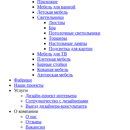
Прихожие
Мебель для ванной
Детская мебель
Светильники
Люстры
Бра
Потолочные светильники
Торшеры
Настольные лампы
Подсветка для картин
Мебель для ТВ
Плетеная мебель
Барные стойки
Кованая мебель
Авторская мебель
Фабрики
Наши проекты
Услуги
Дизайн-проект интерьера
Сотрудничество с дизайнерами
Выезд дизайнера-консультанта
О компании
О нас
Отзывы
Вакансии