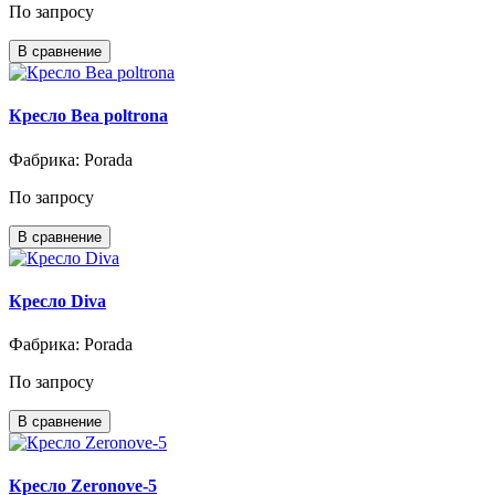
По запросу
В сравнение
Кресло Bea poltrona
Фабрика: Porada
По запросу
В сравнение
Кресло Diva
Фабрика: Porada
По запросу
В сравнение
Кресло Zeronove-5