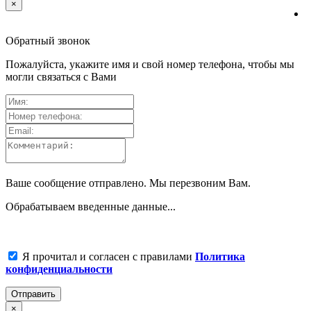
×
Обратный звонок
Пожалуйста, укажите имя и свой номер телефона, чтобы мы
могли связаться с Вами
Ваше сообщение отправлено. Мы перезвоним Вам.
Обрабатываем введенные данные...
Я прочитал и согласен с правилами
Политика
конфиденциальности
Отправить
×