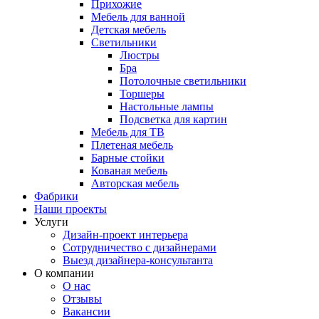
Прихожие
Мебель для ванной
Детская мебель
Светильники
Люстры
Бра
Потолочные светильники
Торшеры
Настольные лампы
Подсветка для картин
Мебель для ТВ
Плетеная мебель
Барные стойки
Кованая мебель
Авторская мебель
Фабрики
Наши проекты
Услуги
Дизайн-проект интерьера
Сотрудничество с дизайнерами
Выезд дизайнера-консультанта
О компании
О нас
Отзывы
Вакансии