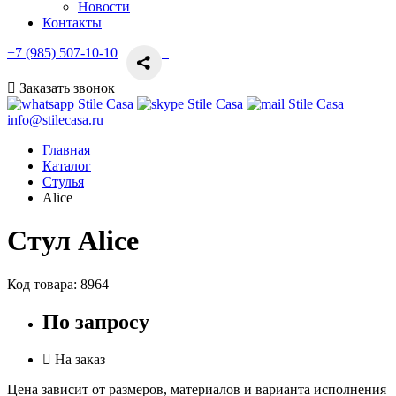
Новости
Контакты
+7 (985) 507-10-10
Заказать звонок
info@stilecasa.ru
Главная
Каталог
Стулья
Alice
Стул Alice
Код товара:
8964
По запросу
На заказ
Цена зависит от размеров, материалов и варианта исполнения