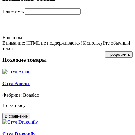
Ваше имя:
Ваш отзыв
Внимание:
HTML не поддерживается! Используйте обычный
текст!
Продолжить
Похожие товары
Стул Amour
Фабрика: Bonaldo
По запросу
В сравнение
Стул Dragonfly