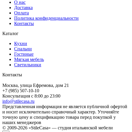
О нас
Доставка
Оплата
Политика конфиденциальности
Контакты
Каталог
Кухни
Спальни
Гостиные
Мягкая мебель
Светильники
Контакты
Москва, улица Ефремова, дом 21
+7 (985) 507-10-10
Консультация с 8:00 до 23:00
info@stilecasa.ru
Представленная информация не является публичной офертой
и носит исключительно справочный характер. Уточняйте
точную цену и спецификацию товара перед покупкой у
наших менеджеров
© 2009-2026 «StileCasa» — студия итальянской мебели