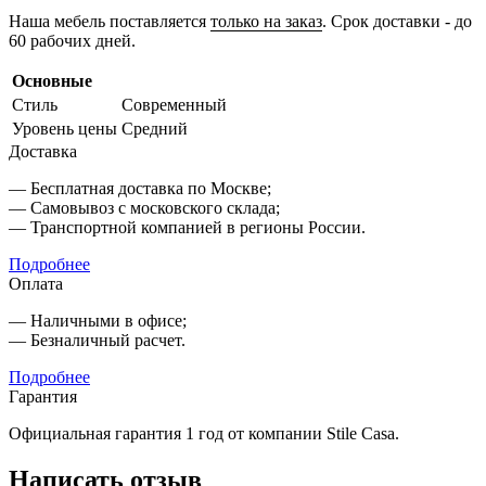
Наша мебель поставляется
только на заказ
. Срок доставки - до
60 рабочих дней.
Основные
Стиль
Современный
Уровень цены
Средний
Доставка
— Бесплатная доставка по Москве;
— Самовывоз с московского склада;
— Транспортной компанией в регионы России.
Подробнее
Оплата
— Наличными в офисе;
— Безналичный расчет.
Подробнее
Гарантия
Официальная гарантия 1 год от компании Stile Casa.
Написать отзыв