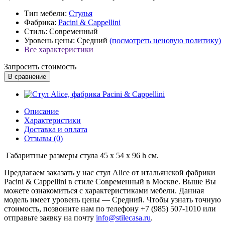
Тип мебели:
Стулья
Фабрика:
Pacini & Cappellini
Стиль:
Современный
Уровень цены:
Средний
(посмотреть ценовую политику)
Все характеристики
Запросить стоимость
В сравнение
Описание
Характеристики
Доставка и оплата
Отзывы (0)
Габаритные размеры стула 45 x 54 x 96 h см.
Предлагаем заказать у нас стул Alice от итальянской фабрики
Pacini & Cappellini в стиле Современный в Москве. Выше Вы
можете ознакомиться с характеристиками мебели. Данная
модель имеет уровень цены — Средний. Чтобы узнать точную
стоимость, позвоните нам по телефону +7 (985) 507-1010 или
отправьте заявку на почту
info@stilecasa.ru
.